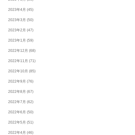
2023年4月
(45)
2023年3月
(50)
2023年2月
(47)
2023年1月
(59)
2022年12月
(68)
2022年11月
(71)
2022年10月
(85)
2022年9月
(76)
2022年8月
(67)
2022年7月
(62)
2022年6月
(50)
2022年5月
(51)
2022年4月
(46)