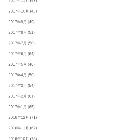
2017年11月
(43)
2017年10月
(43)
2017年9月
(49)
2017年8月
(51)
2017年7月
(58)
2017年6月
(64)
2017年5月
(46)
2017年4月
(50)
2017年3月
(54)
2017年2月
(61)
2017年1月
(65)
2016年12月
(71)
2016年11月
(67)
2016年10月
(75)