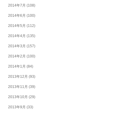
2014年7月
(108)
2014年6月
(100)
2014年5月
(112)
2014年4月
(135)
2014年3月
(157)
2014年2月
(100)
2014年1月
(84)
2013年12月
(93)
2013年11月
(39)
2013年10月
(29)
2013年9月
(33)