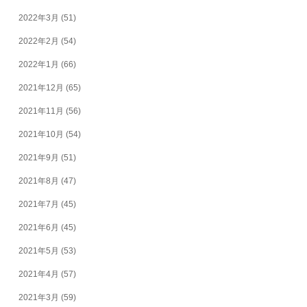
2022年3月
(51)
2022年2月
(54)
2022年1月
(66)
2021年12月
(65)
2021年11月
(56)
2021年10月
(54)
2021年9月
(51)
2021年8月
(47)
2021年7月
(45)
2021年6月
(45)
2021年5月
(53)
2021年4月
(57)
2021年3月
(59)