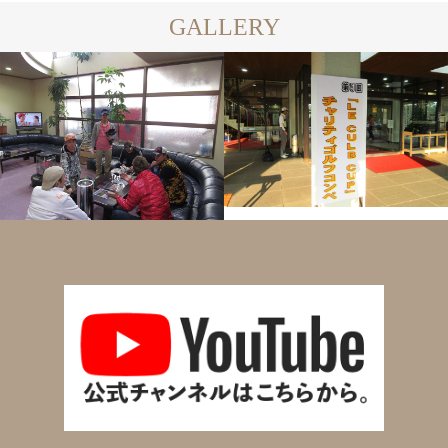
GALLERY