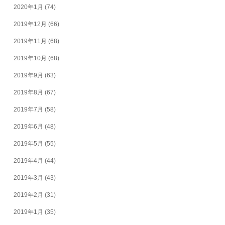
2020年1月
(74)
2019年12月
(66)
2019年11月
(68)
2019年10月
(68)
2019年9月
(63)
2019年8月
(67)
2019年7月
(58)
2019年6月
(48)
2019年5月
(55)
2019年4月
(44)
2019年3月
(43)
2019年2月
(31)
2019年1月
(35)