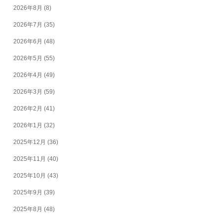
2026年8月
(8)
2026年7月
(35)
2026年6月
(48)
2026年5月
(55)
2026年4月
(49)
2026年3月
(59)
2026年2月
(41)
2026年1月
(32)
2025年12月
(36)
2025年11月
(40)
2025年10月
(43)
2025年9月
(39)
2025年8月
(48)