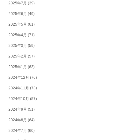
2025年7月
(39)
2025年6月
(49)
2025年5月
(61)
2025年4月
(71)
2025年3月
(59)
2025年2月
(57)
2025年1月
(63)
2024年12月
(76)
2024年11月
(73)
2024年10月
(57)
2024年9月
(51)
2024年8月
(64)
2024年7月
(60)