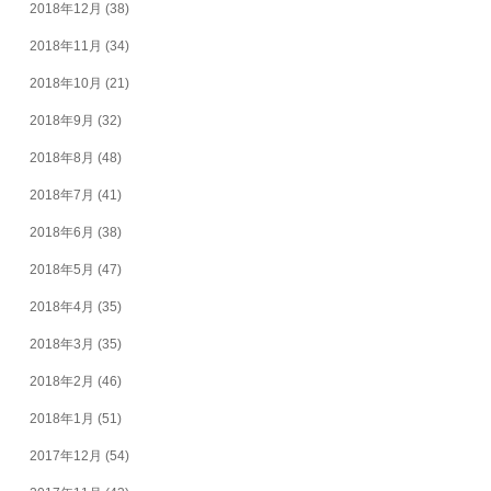
2018年12月
(38)
2018年11月
(34)
2018年10月
(21)
2018年9月
(32)
2018年8月
(48)
2018年7月
(41)
2018年6月
(38)
2018年5月
(47)
2018年4月
(35)
2018年3月
(35)
2018年2月
(46)
2018年1月
(51)
2017年12月
(54)