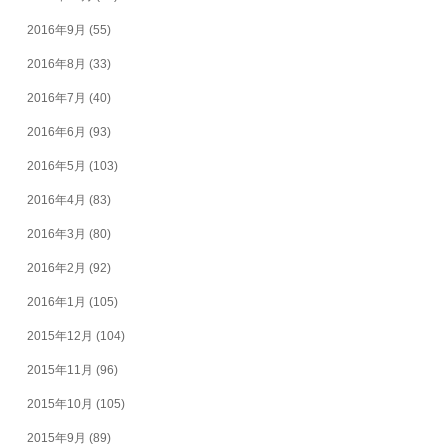
2016年9月
(55)
2016年8月
(33)
2016年7月
(40)
2016年6月
(93)
2016年5月
(103)
2016年4月
(83)
2016年3月
(80)
2016年2月
(92)
2016年1月
(105)
2015年12月
(104)
2015年11月
(96)
2015年10月
(105)
2015年9月
(89)