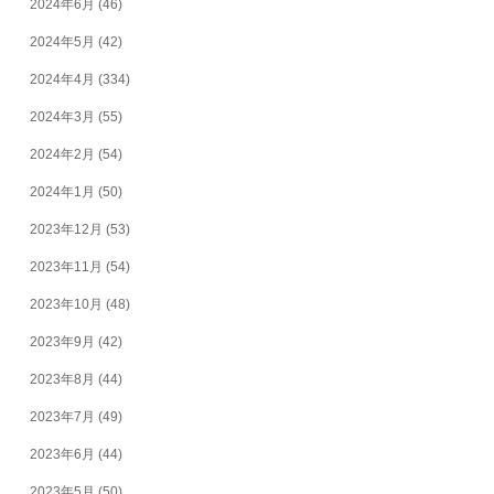
2024年6月
(46)
2024年5月
(42)
2024年4月
(334)
2024年3月
(55)
2024年2月
(54)
2024年1月
(50)
2023年12月
(53)
2023年11月
(54)
2023年10月
(48)
2023年9月
(42)
2023年8月
(44)
2023年7月
(49)
2023年6月
(44)
2023年5月
(50)