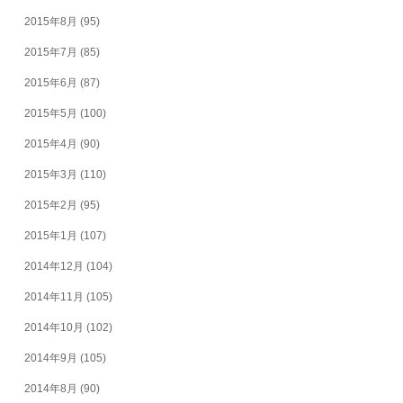
2015年8月
(95)
2015年7月
(85)
2015年6月
(87)
2015年5月
(100)
2015年4月
(90)
2015年3月
(110)
2015年2月
(95)
2015年1月
(107)
2014年12月
(104)
2014年11月
(105)
2014年10月
(102)
2014年9月
(105)
2014年8月
(90)