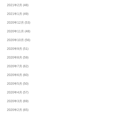
2021年2月
(48)
2021年1月
(49)
2020年12月
(53)
2020年11月
(48)
2020年10月
(56)
2020年9月
(51)
2020年8月
(59)
2020年7月
(62)
2020年6月
(60)
2020年5月
(50)
2020年4月
(57)
2020年3月
(69)
2020年2月
(65)