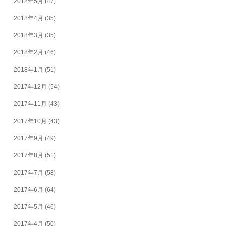
2018年5月
(47)
2018年4月
(35)
2018年3月
(35)
2018年2月
(46)
2018年1月
(51)
2017年12月
(54)
2017年11月
(43)
2017年10月
(43)
2017年9月
(49)
2017年8月
(51)
2017年7月
(58)
2017年6月
(64)
2017年5月
(46)
2017年4月
(50)