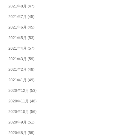
2021年8月
(47)
2021年7月
(45)
2021年6月
(45)
2021年5月
(53)
2021年4月
(57)
2021年3月
(59)
2021年2月
(48)
2021年1月
(49)
2020年12月
(53)
2020年11月
(48)
2020年10月
(56)
2020年9月
(51)
2020年8月
(59)