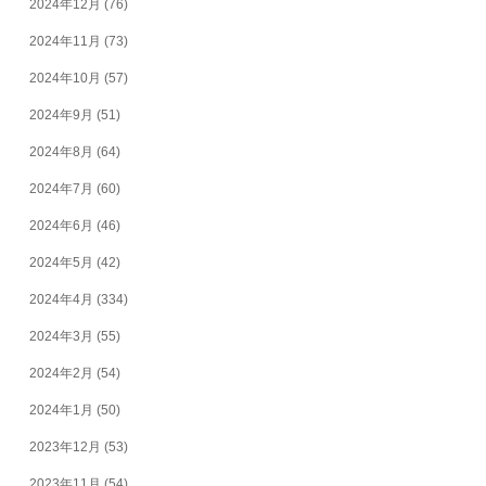
2024年12月
(76)
2024年11月
(73)
2024年10月
(57)
2024年9月
(51)
2024年8月
(64)
2024年7月
(60)
2024年6月
(46)
2024年5月
(42)
2024年4月
(334)
2024年3月
(55)
2024年2月
(54)
2024年1月
(50)
2023年12月
(53)
2023年11月
(54)