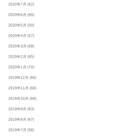
2020年7月
(62)
2020年6月
(60)
2020年5月
(50)
2020年4月
(57)
2020年3月
(69)
2020年2月
(65)
2020年1月
(74)
2019年12月
(66)
2019年11月
(68)
2019年10月
(68)
2019年9月
(63)
2019年8月
(67)
2019年7月
(58)