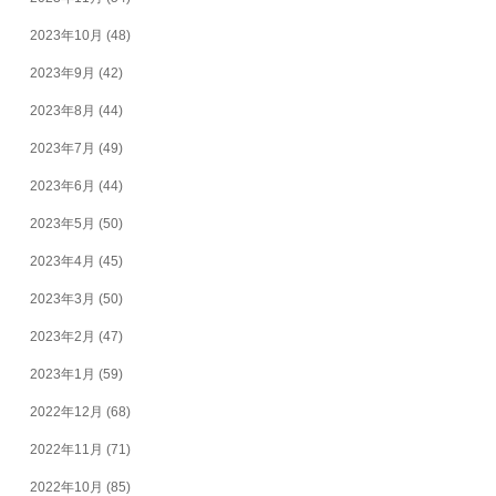
2023年10月
(48)
2023年9月
(42)
2023年8月
(44)
2023年7月
(49)
2023年6月
(44)
2023年5月
(50)
2023年4月
(45)
2023年3月
(50)
2023年2月
(47)
2023年1月
(59)
2022年12月
(68)
2022年11月
(71)
2022年10月
(85)