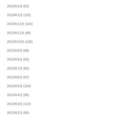
2016年2月
(92)
2016年1月
(105)
2015年12月
(104)
2015年11月
(96)
2015年10月
(105)
2015年9月
(89)
2015年8月
(95)
2015年7月
(85)
2015年6月
(87)
2015年5月
(100)
2015年4月
(90)
2015年3月
(110)
2015年2月
(95)