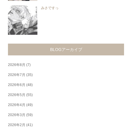
みさですっ
BLOGアーカイブ
2026年8月
(7)
2026年7月
(35)
2026年6月
(48)
2026年5月
(55)
2026年4月
(49)
2026年3月
(59)
2026年2月
(41)