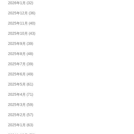
2026年1月
(32)
2025年12月
(36)
2025年11月
(40)
2025年10月
(43)
2025年9月
(39)
2025年8月
(48)
2025年7月
(39)
2025年6月
(49)
2025年5月
(61)
2025年4月
(71)
2025年3月
(59)
2025年2月
(57)
2025年1月
(63)