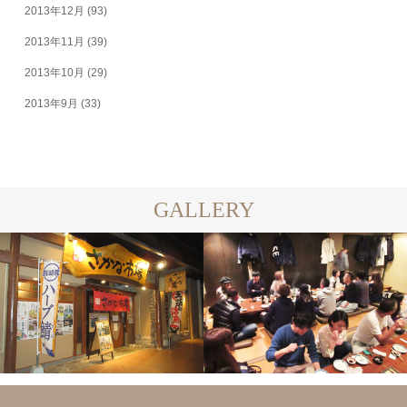
2013年12月
(93)
2013年11月
(39)
2013年10月
(29)
2013年9月
(33)
GALLERY