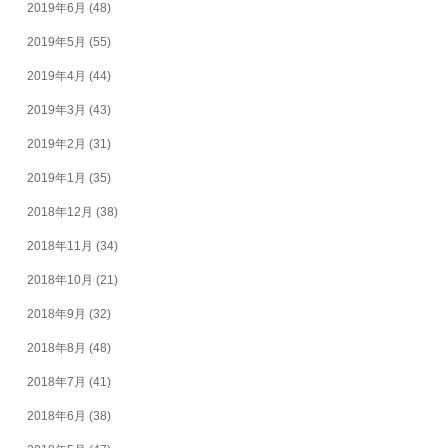
2019年6月
(48)
2019年5月
(55)
2019年4月
(44)
2019年3月
(43)
2019年2月
(31)
2019年1月
(35)
2018年12月
(38)
2018年11月
(34)
2018年10月
(21)
2018年9月
(32)
2018年8月
(48)
2018年7月
(41)
2018年6月
(38)