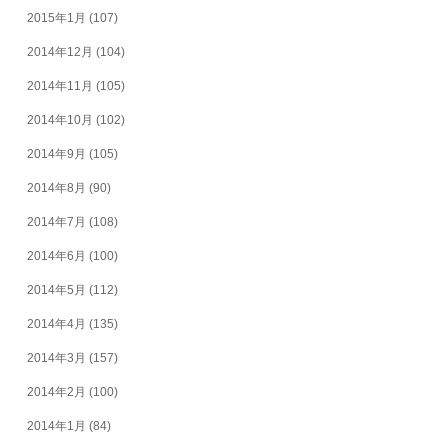
2015年1月
(107)
2014年12月
(104)
2014年11月
(105)
2014年10月
(102)
2014年9月
(105)
2014年8月
(90)
2014年7月
(108)
2014年6月
(100)
2014年5月
(112)
2014年4月
(135)
2014年3月
(157)
2014年2月
(100)
2014年1月
(84)