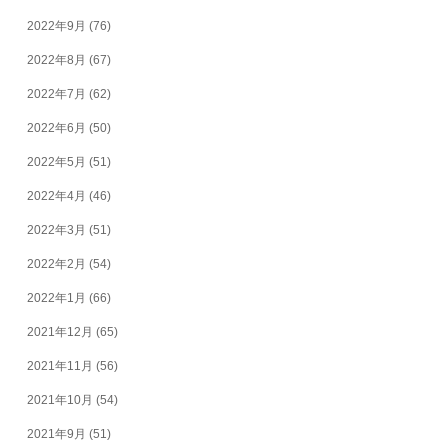
2022年9月
(76)
2022年8月
(67)
2022年7月
(62)
2022年6月
(50)
2022年5月
(51)
2022年4月
(46)
2022年3月
(51)
2022年2月
(54)
2022年1月
(66)
2021年12月
(65)
2021年11月
(56)
2021年10月
(54)
2021年9月
(51)