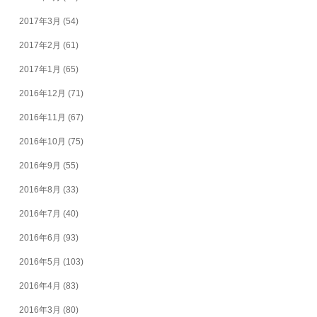
2017年3月
(54)
2017年2月
(61)
2017年1月
(65)
2016年12月
(71)
2016年11月
(67)
2016年10月
(75)
2016年9月
(55)
2016年8月
(33)
2016年7月
(40)
2016年6月
(93)
2016年5月
(103)
2016年4月
(83)
2016年3月
(80)