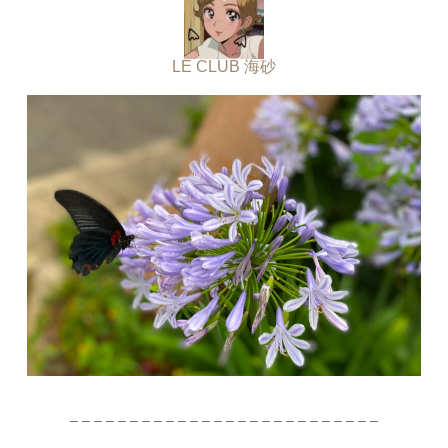
LE CLUB 海砂
– – – – – – – – – – – – – – – – – – – – – – – – – –