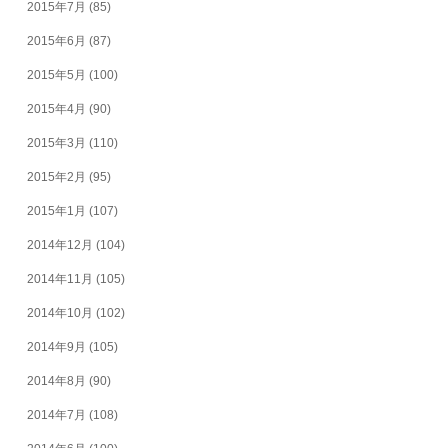
2015年7月
(85)
2015年6月
(87)
2015年5月
(100)
2015年4月
(90)
2015年3月
(110)
2015年2月
(95)
2015年1月
(107)
2014年12月
(104)
2014年11月
(105)
2014年10月
(102)
2014年9月
(105)
2014年8月
(90)
2014年7月
(108)