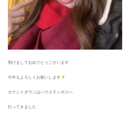
明けましておめでとうございます
今年もよろしくお願いします
カウントダウンはハウステンボスへ
行ってきました