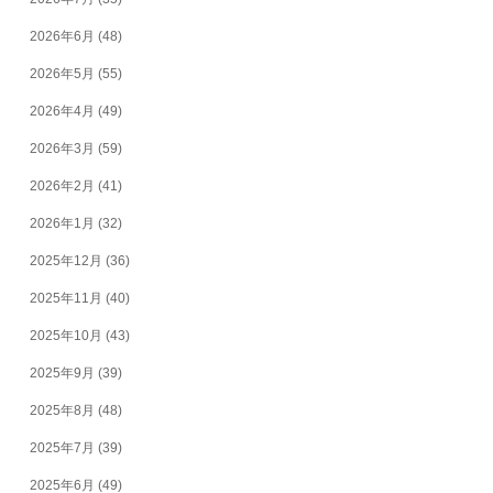
2026年6月
(48)
2026年5月
(55)
2026年4月
(49)
2026年3月
(59)
2026年2月
(41)
2026年1月
(32)
2025年12月
(36)
2025年11月
(40)
2025年10月
(43)
2025年9月
(39)
2025年8月
(48)
2025年7月
(39)
2025年6月
(49)