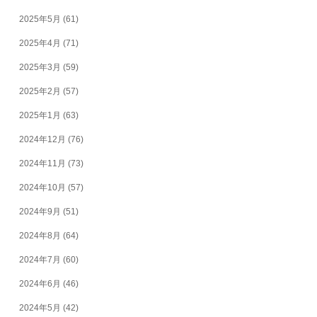
2025年5月
(61)
2025年4月
(71)
2025年3月
(59)
2025年2月
(57)
2025年1月
(63)
2024年12月
(76)
2024年11月
(73)
2024年10月
(57)
2024年9月
(51)
2024年8月
(64)
2024年7月
(60)
2024年6月
(46)
2024年5月
(42)