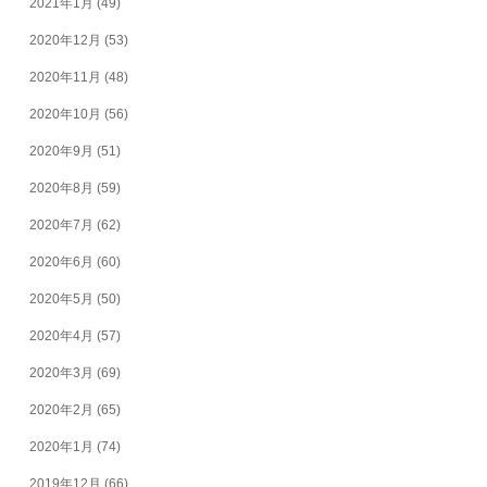
2021年1月
(49)
2020年12月
(53)
2020年11月
(48)
2020年10月
(56)
2020年9月
(51)
2020年8月
(59)
2020年7月
(62)
2020年6月
(60)
2020年5月
(50)
2020年4月
(57)
2020年3月
(69)
2020年2月
(65)
2020年1月
(74)
2019年12月
(66)