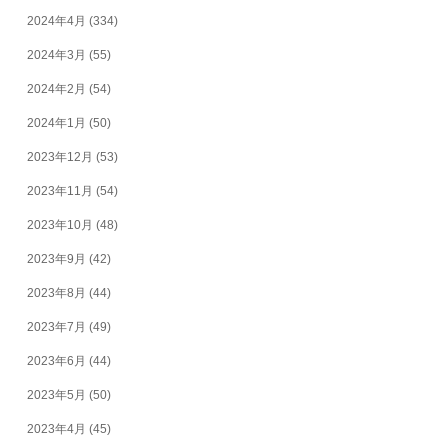
2024年4月
(334)
2024年3月
(55)
2024年2月
(54)
2024年1月
(50)
2023年12月
(53)
2023年11月
(54)
2023年10月
(48)
2023年9月
(42)
2023年8月
(44)
2023年7月
(49)
2023年6月
(44)
2023年5月
(50)
2023年4月
(45)