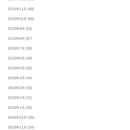
2019年11月
(68)
2019年10月
(68)
2019年9月
(63)
2019年8月
(67)
2019年7月
(58)
2019年6月
(48)
2019年5月
(55)
2019年4月
(44)
2019年3月
(43)
2019年2月
(31)
2019年1月
(35)
2018年12月
(38)
2018年11月
(34)