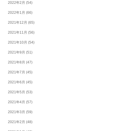
2022年2月
(54)
2022年1月
(66)
2021年12月
(65)
2021年11月
(56)
2021年10月
(54)
2021年9月
(51)
2021年8月
(47)
2021年7月
(45)
2021年6月
(45)
2021年5月
(53)
2021年4月
(57)
2021年3月
(59)
2021年2月
(48)