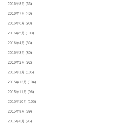
2016年8月
(33)
2016年7月
(40)
2016年6月
(93)
2016年5月
(103)
2016年4月
(83)
2016年3月
(80)
2016年2月
(92)
2016年1月
(105)
2015年12月
(104)
2015年11月
(96)
2015年10月
(105)
2015年9月
(89)
2015年8月
(95)