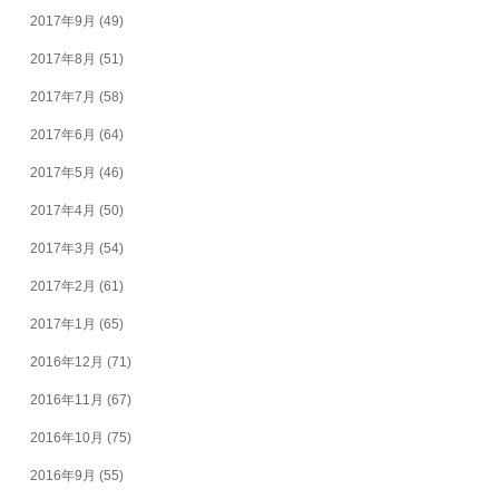
2017年9月
(49)
2017年8月
(51)
2017年7月
(58)
2017年6月
(64)
2017年5月
(46)
2017年4月
(50)
2017年3月
(54)
2017年2月
(61)
2017年1月
(65)
2016年12月
(71)
2016年11月
(67)
2016年10月
(75)
2016年9月
(55)