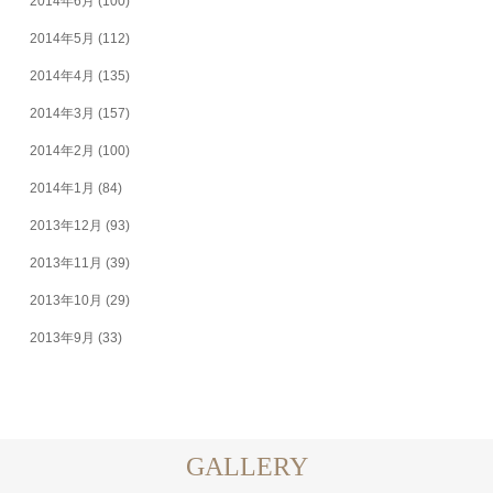
2014年6月
(100)
2014年5月
(112)
2014年4月
(135)
2014年3月
(157)
2014年2月
(100)
2014年1月
(84)
2013年12月
(93)
2013年11月
(39)
2013年10月
(29)
2013年9月
(33)
GALLERY