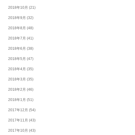
2018年10月
(21)
2018年9月
(32)
2018年8月
(48)
2018年7月
(41)
2018年6月
(38)
2018年5月
(47)
2018年4月
(35)
2018年3月
(35)
2018年2月
(46)
2018年1月
(51)
2017年12月
(54)
2017年11月
(43)
2017年10月
(43)