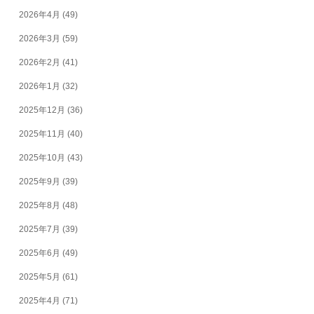
2026年4月
(49)
2026年3月
(59)
2026年2月
(41)
2026年1月
(32)
2025年12月
(36)
2025年11月
(40)
2025年10月
(43)
2025年9月
(39)
2025年8月
(48)
2025年7月
(39)
2025年6月
(49)
2025年5月
(61)
2025年4月
(71)