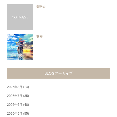
美咲☆
蕎麦
BLOGアーカイブ
2026年8月
(14)
2026年7月
(35)
2026年6月
(48)
2026年5月
(55)