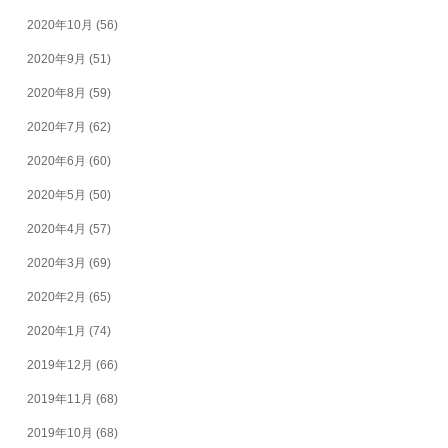
2020年10月
(56)
2020年9月
(51)
2020年8月
(59)
2020年7月
(62)
2020年6月
(60)
2020年5月
(50)
2020年4月
(57)
2020年3月
(69)
2020年2月
(65)
2020年1月
(74)
2019年12月
(66)
2019年11月
(68)
2019年10月
(68)