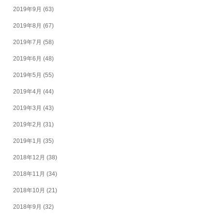
2019年9月
(63)
2019年8月
(67)
2019年7月
(58)
2019年6月
(48)
2019年5月
(55)
2019年4月
(44)
2019年3月
(43)
2019年2月
(31)
2019年1月
(35)
2018年12月
(38)
2018年11月
(34)
2018年10月
(21)
2018年9月
(32)