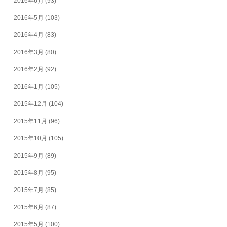
2016年6月
(93)
2016年5月
(103)
2016年4月
(83)
2016年3月
(80)
2016年2月
(92)
2016年1月
(105)
2015年12月
(104)
2015年11月
(96)
2015年10月
(105)
2015年9月
(89)
2015年8月
(95)
2015年7月
(85)
2015年6月
(87)
2015年5月
(100)