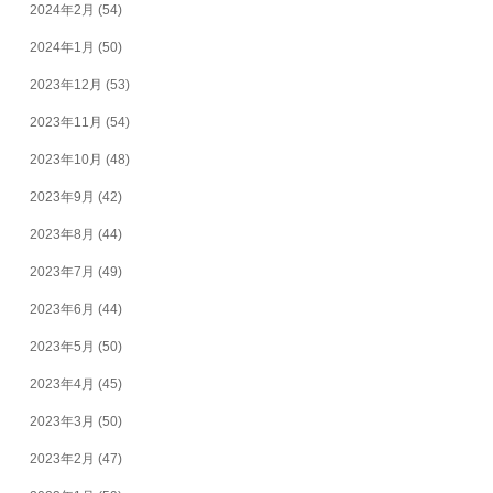
2024年2月
(54)
2024年1月
(50)
2023年12月
(53)
2023年11月
(54)
2023年10月
(48)
2023年9月
(42)
2023年8月
(44)
2023年7月
(49)
2023年6月
(44)
2023年5月
(50)
2023年4月
(45)
2023年3月
(50)
2023年2月
(47)