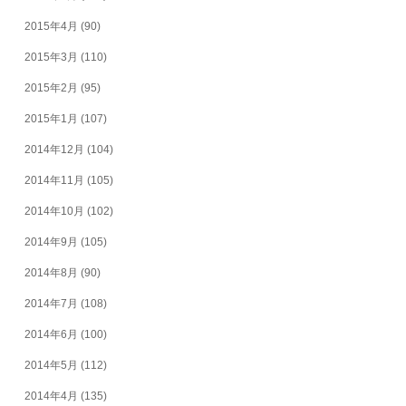
2015年4月
(90)
2015年3月
(110)
2015年2月
(95)
2015年1月
(107)
2014年12月
(104)
2014年11月
(105)
2014年10月
(102)
2014年9月
(105)
2014年8月
(90)
2014年7月
(108)
2014年6月
(100)
2014年5月
(112)
2014年4月
(135)