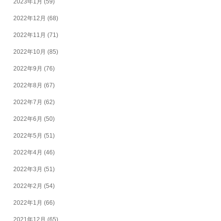
2023年1月
(59)
2022年12月
(68)
2022年11月
(71)
2022年10月
(85)
2022年9月
(76)
2022年8月
(67)
2022年7月
(62)
2022年6月
(50)
2022年5月
(51)
2022年4月
(46)
2022年3月
(51)
2022年2月
(54)
2022年1月
(66)
2021年12月
(65)