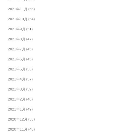
2021年11月
(56)
2021年10月
(54)
2021年9月
(51)
2021年8月
(47)
2021年7月
(45)
2021年6月
(45)
2021年5月
(53)
2021年4月
(57)
2021年3月
(59)
2021年2月
(48)
2021年1月
(49)
2020年12月
(53)
2020年11月
(48)