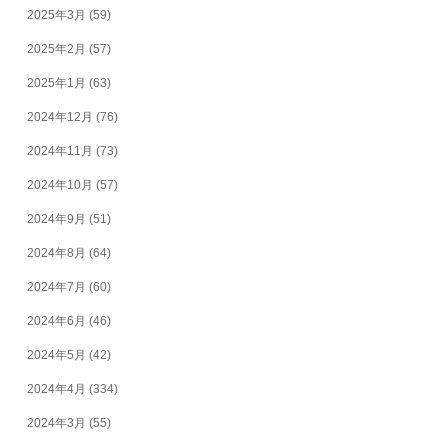
2025年3月
(59)
2025年2月
(57)
2025年1月
(63)
2024年12月
(76)
2024年11月
(73)
2024年10月
(57)
2024年9月
(51)
2024年8月
(64)
2024年7月
(60)
2024年6月
(46)
2024年5月
(42)
2024年4月
(334)
2024年3月
(55)