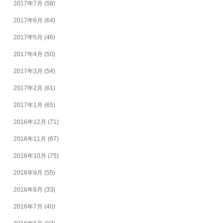
2017年7月
(58)
2017年6月
(64)
2017年5月
(46)
2017年4月
(50)
2017年3月
(54)
2017年2月
(61)
2017年1月
(65)
2016年12月
(71)
2016年11月
(67)
2016年10月
(75)
2016年9月
(55)
2016年8月
(33)
2016年7月
(40)