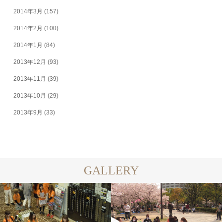
2014年3月
(157)
2014年2月
(100)
2014年1月
(84)
2013年12月
(93)
2013年11月
(39)
2013年10月
(29)
2013年9月
(33)
GALLERY