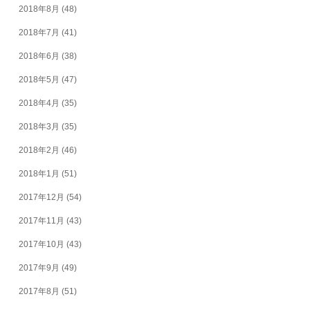
2018年8月
(48)
2018年7月
(41)
2018年6月
(38)
2018年5月
(47)
2018年4月
(35)
2018年3月
(35)
2018年2月
(46)
2018年1月
(51)
2017年12月
(54)
2017年11月
(43)
2017年10月
(43)
2017年9月
(49)
2017年8月
(51)