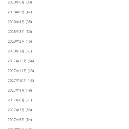
2018年6月
(38)
2018年5月
(47)
2018年4月
(35)
2018年3月
(35)
2018年2月
(46)
2018年1月
(51)
2017年12月
(54)
2017年11月
(43)
2017年10月
(43)
2017年9月
(49)
2017年8月
(51)
2017年7月
(58)
2017年6月
(64)