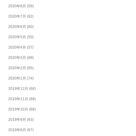
2020年8月
(59)
2020年7月
(62)
2020年6月
(60)
2020年5月
(50)
2020年4月
(57)
2020年3月
(69)
2020年2月
(65)
2020年1月
(74)
2019年12月
(66)
2019年11月
(68)
2019年10月
(68)
2019年9月
(63)
2019年8月
(67)