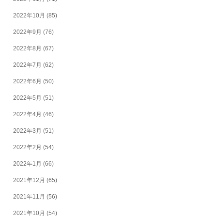
2022年10月
(85)
2022年9月
(76)
2022年8月
(67)
2022年7月
(62)
2022年6月
(50)
2022年5月
(51)
2022年4月
(46)
2022年3月
(51)
2022年2月
(54)
2022年1月
(66)
2021年12月
(65)
2021年11月
(56)
2021年10月
(54)