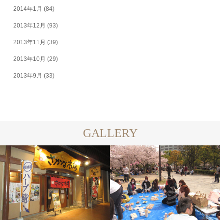
2014年1月
(84)
2013年12月
(93)
2013年11月
(39)
2013年10月
(29)
2013年9月
(33)
GALLERY