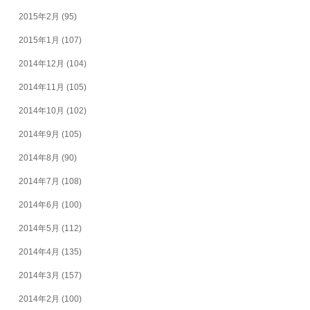
2015年2月
(95)
2015年1月
(107)
2014年12月
(104)
2014年11月
(105)
2014年10月
(102)
2014年9月
(105)
2014年8月
(90)
2014年7月
(108)
2014年6月
(100)
2014年5月
(112)
2014年4月
(135)
2014年3月
(157)
2014年2月
(100)