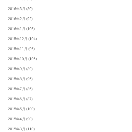
2016年3月
(80)
2016年2月
(92)
2016年1月
(105)
2015年12月
(104)
2015年11月
(96)
2015年10月
(105)
2015年9月
(89)
2015年8月
(95)
2015年7月
(85)
2015年6月
(87)
2015年5月
(100)
2015年4月
(90)
2015年3月
(110)