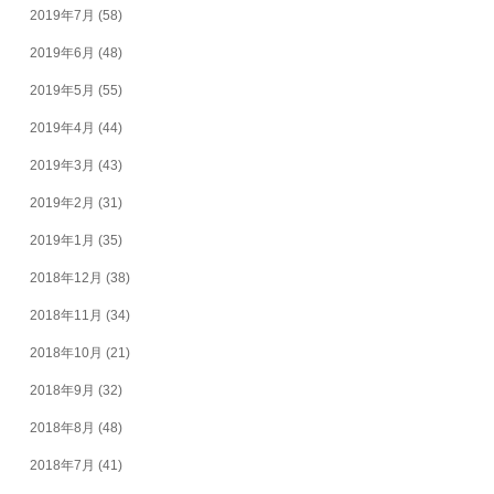
2019年7月
(58)
2019年6月
(48)
2019年5月
(55)
2019年4月
(44)
2019年3月
(43)
2019年2月
(31)
2019年1月
(35)
2018年12月
(38)
2018年11月
(34)
2018年10月
(21)
2018年9月
(32)
2018年8月
(48)
2018年7月
(41)