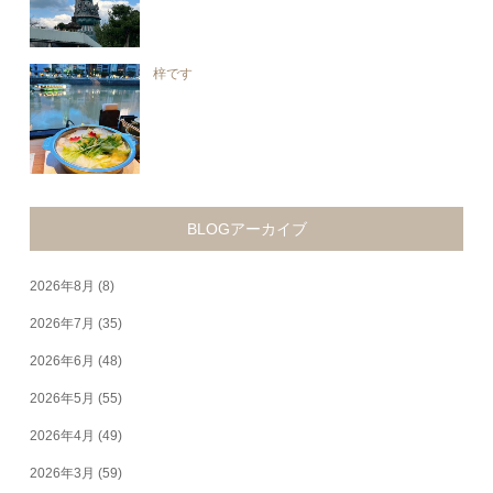
梓です
BLOGアーカイブ
2026年8月
(8)
2026年7月
(35)
2026年6月
(48)
2026年5月
(55)
2026年4月
(49)
2026年3月
(59)