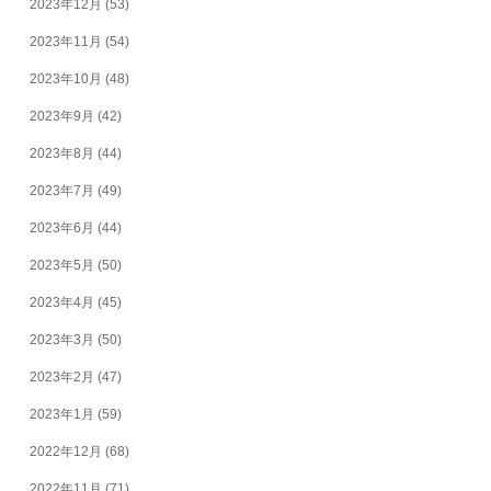
2023年12月
(53)
2023年11月
(54)
2023年10月
(48)
2023年9月
(42)
2023年8月
(44)
2023年7月
(49)
2023年6月
(44)
2023年5月
(50)
2023年4月
(45)
2023年3月
(50)
2023年2月
(47)
2023年1月
(59)
2022年12月
(68)
2022年11月
(71)