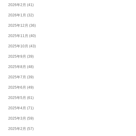
2026年2月
(41)
2026年1月
(32)
2025年12月
(36)
2025年11月
(40)
2025年10月
(43)
2025年9月
(39)
2025年8月
(48)
2025年7月
(39)
2025年6月
(49)
2025年5月
(61)
2025年4月
(71)
2025年3月
(59)
2025年2月
(57)