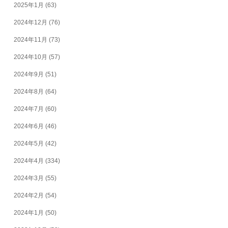
2025年1月
(63)
2024年12月
(76)
2024年11月
(73)
2024年10月
(57)
2024年9月
(51)
2024年8月
(64)
2024年7月
(60)
2024年6月
(46)
2024年5月
(42)
2024年4月
(334)
2024年3月
(55)
2024年2月
(54)
2024年1月
(50)