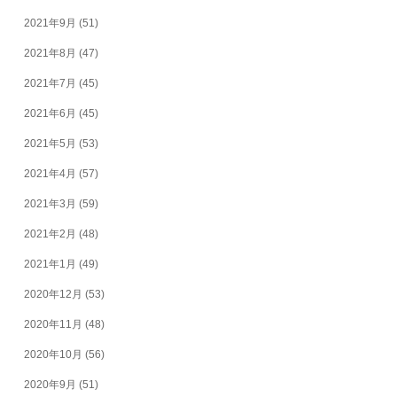
2021年9月
(51)
2021年8月
(47)
2021年7月
(45)
2021年6月
(45)
2021年5月
(53)
2021年4月
(57)
2021年3月
(59)
2021年2月
(48)
2021年1月
(49)
2020年12月
(53)
2020年11月
(48)
2020年10月
(56)
2020年9月
(51)