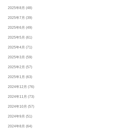
2025年8月
(48)
2025年7月
(39)
2025年6月
(49)
2025年5月
(61)
2025年4月
(71)
2025年3月
(59)
2025年2月
(57)
2025年1月
(63)
2024年12月
(76)
2024年11月
(73)
2024年10月
(57)
2024年9月
(51)
2024年8月
(64)