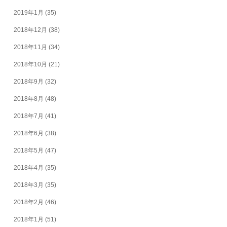
2019年1月
(35)
2018年12月
(38)
2018年11月
(34)
2018年10月
(21)
2018年9月
(32)
2018年8月
(48)
2018年7月
(41)
2018年6月
(38)
2018年5月
(47)
2018年4月
(35)
2018年3月
(35)
2018年2月
(46)
2018年1月
(51)