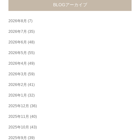
BLOGアーカイブ
2026年8月
(7)
2026年7月
(35)
2026年6月
(48)
2026年5月
(55)
2026年4月
(49)
2026年3月
(59)
2026年2月
(41)
2026年1月
(32)
2025年12月
(36)
2025年11月
(40)
2025年10月
(43)
2025年9月
(39)