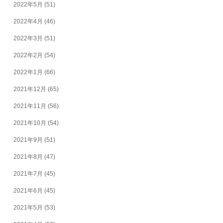
2022年5月
(51)
2022年4月
(46)
2022年3月
(51)
2022年2月
(54)
2022年1月
(66)
2021年12月
(65)
2021年11月
(56)
2021年10月
(54)
2021年9月
(51)
2021年8月
(47)
2021年7月
(45)
2021年6月
(45)
2021年5月
(53)