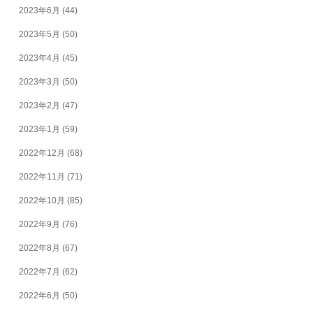
2023年6月
(44)
2023年5月
(50)
2023年4月
(45)
2023年3月
(50)
2023年2月
(47)
2023年1月
(59)
2022年12月
(68)
2022年11月
(71)
2022年10月
(85)
2022年9月
(76)
2022年8月
(67)
2022年7月
(62)
2022年6月
(50)