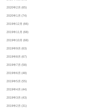
2020年2月
(65)
2020年1月
(74)
2019年12月
(66)
2019年11月
(68)
2019年10月
(68)
2019年9月
(63)
2019年8月
(67)
2019年7月
(58)
2019年6月
(48)
2019年5月
(55)
2019年4月
(44)
2019年3月
(43)
2019年2月
(31)