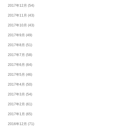
2017年12月
(54)
2017年11月
(43)
2017年10月
(43)
2017年9月
(49)
2017年8月
(51)
2017年7月
(58)
2017年6月
(64)
2017年5月
(46)
2017年4月
(50)
2017年3月
(54)
2017年2月
(61)
2017年1月
(65)
2016年12月
(71)