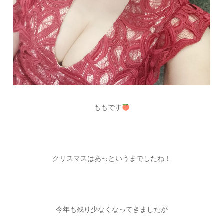
ももです
クリスマスはあっというまでしたね！
今年も残り少なくなってきましたが