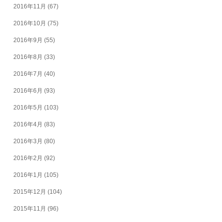
2016年11月
(67)
2016年10月
(75)
2016年9月
(55)
2016年8月
(33)
2016年7月
(40)
2016年6月
(93)
2016年5月
(103)
2016年4月
(83)
2016年3月
(80)
2016年2月
(92)
2016年1月
(105)
2015年12月
(104)
2015年11月
(96)