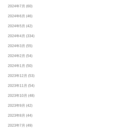
2024年7月
(60)
2024年6月
(46)
2024年5月
(42)
2024年4月
(334)
2024年3月
(55)
2024年2月
(54)
2024年1月
(50)
2023年12月
(53)
2023年11月
(54)
2023年10月
(48)
2023年9月
(42)
2023年8月
(44)
2023年7月
(49)