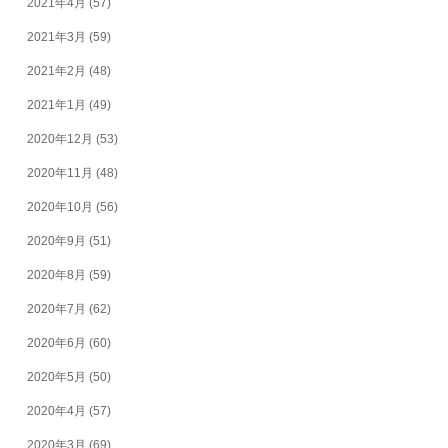
2021年4月
(57)
2021年3月
(59)
2021年2月
(48)
2021年1月
(49)
2020年12月
(53)
2020年11月
(48)
2020年10月
(56)
2020年9月
(51)
2020年8月
(59)
2020年7月
(62)
2020年6月
(60)
2020年5月
(50)
2020年4月
(57)
2020年3月
(69)