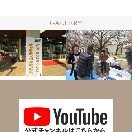
GALLERY