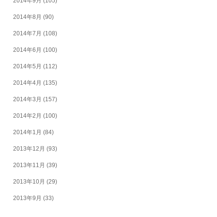
2014年9月
(105)
2014年8月
(90)
2014年7月
(108)
2014年6月
(100)
2014年5月
(112)
2014年4月
(135)
2014年3月
(157)
2014年2月
(100)
2014年1月
(84)
2013年12月
(93)
2013年11月
(39)
2013年10月
(29)
2013年9月
(33)