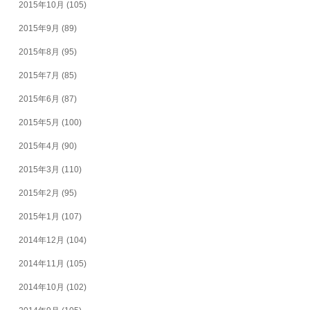
2015年10月
(105)
2015年9月
(89)
2015年8月
(95)
2015年7月
(85)
2015年6月
(87)
2015年5月
(100)
2015年4月
(90)
2015年3月
(110)
2015年2月
(95)
2015年1月
(107)
2014年12月
(104)
2014年11月
(105)
2014年10月
(102)