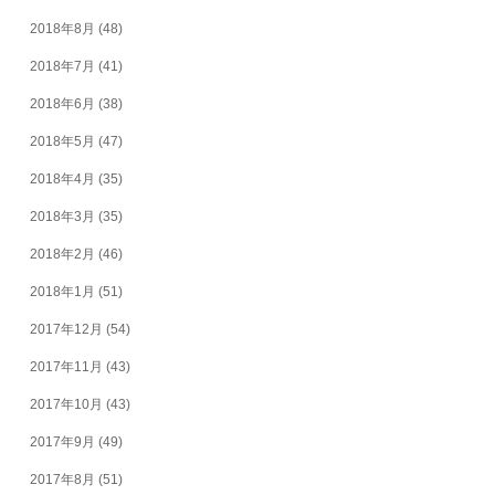
2018年8月
(48)
2018年7月
(41)
2018年6月
(38)
2018年5月
(47)
2018年4月
(35)
2018年3月
(35)
2018年2月
(46)
2018年1月
(51)
2017年12月
(54)
2017年11月
(43)
2017年10月
(43)
2017年9月
(49)
2017年8月
(51)