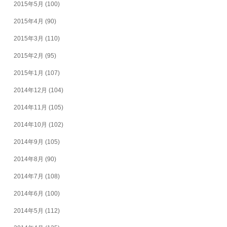
2015年5月
(100)
2015年4月
(90)
2015年3月
(110)
2015年2月
(95)
2015年1月
(107)
2014年12月
(104)
2014年11月
(105)
2014年10月
(102)
2014年9月
(105)
2014年8月
(90)
2014年7月
(108)
2014年6月
(100)
2014年5月
(112)