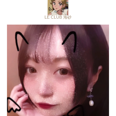
LE CLUB 海砂