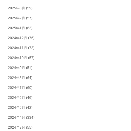
2025年3月
(59)
2025年2月
(57)
2025年1月
(63)
2024年12月
(76)
2024年11月
(73)
2024年10月
(57)
2024年9月
(51)
2024年8月
(64)
2024年7月
(60)
2024年6月
(46)
2024年5月
(42)
2024年4月
(334)
2024年3月
(55)