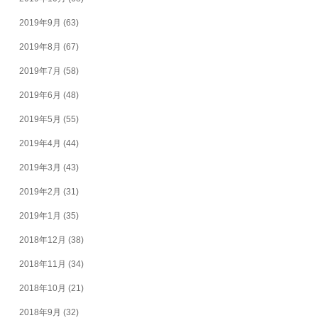
2019年9月
(63)
2019年8月
(67)
2019年7月
(58)
2019年6月
(48)
2019年5月
(55)
2019年4月
(44)
2019年3月
(43)
2019年2月
(31)
2019年1月
(35)
2018年12月
(38)
2018年11月
(34)
2018年10月
(21)
2018年9月
(32)