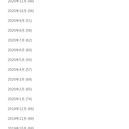
2020年11月
(48)
2020年10月
(56)
2020年9月
(51)
2020年8月
(59)
2020年7月
(62)
2020年6月
(60)
2020年5月
(50)
2020年4月
(57)
2020年3月
(69)
2020年2月
(65)
2020年1月
(74)
2019年12月
(66)
2019年11月
(68)
2019年10月
(68)