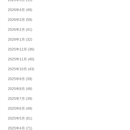
2026年5月
(55)
2026年4月
(49)
2026年3月
(59)
2026年2月
(41)
2026年1月
(32)
2025年12月
(36)
2025年11月
(40)
2025年10月
(43)
2025年9月
(39)
2025年8月
(48)
2025年7月
(39)
2025年6月
(49)
2025年5月
(61)
2025年4月
(71)