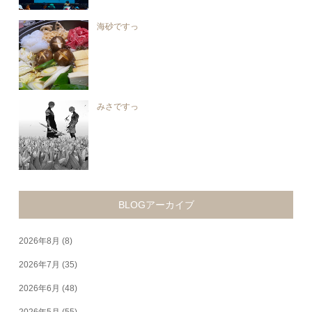
海砂ですっ
みさですっ
BLOGアーカイブ
2026年8月
(8)
2026年7月
(35)
2026年6月
(48)