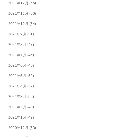
2021年12月
(65)
2021年11月
(56)
2021年10月
(54)
2021年9月
(51)
2021年8月
(47)
2021年7月
(45)
2021年6月
(45)
2021年5月
(53)
2021年4月
(57)
2021年3月
(59)
2021年2月
(48)
2021年1月
(49)
2020年12月
(53)