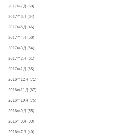
2017年7月
(58)
2017年6月
(64)
2017年5月
(46)
2017年4月
(50)
2017年3月
(54)
2017年2月
(61)
2017年1月
(65)
2016年12月
(71)
2016年11月
(67)
2016年10月
(75)
2016年9月
(55)
2016年8月
(33)
2016年7月
(40)