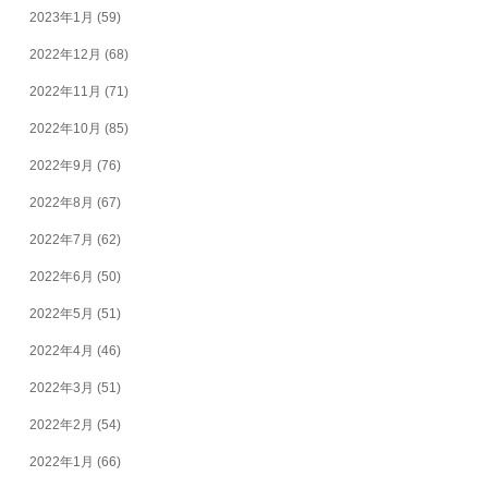
2023年1月
(59)
2022年12月
(68)
2022年11月
(71)
2022年10月
(85)
2022年9月
(76)
2022年8月
(67)
2022年7月
(62)
2022年6月
(50)
2022年5月
(51)
2022年4月
(46)
2022年3月
(51)
2022年2月
(54)
2022年1月
(66)