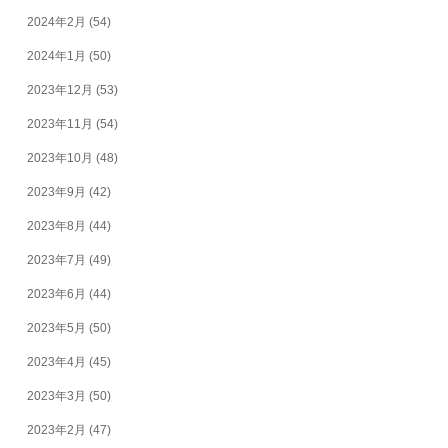
2024年2月
(54)
2024年1月
(50)
2023年12月
(53)
2023年11月
(54)
2023年10月
(48)
2023年9月
(42)
2023年8月
(44)
2023年7月
(49)
2023年6月
(44)
2023年5月
(50)
2023年4月
(45)
2023年3月
(50)
2023年2月
(47)