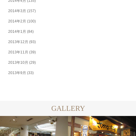
2014年4月
(135)
2014年3月
(157)
2014年2月
(100)
2014年1月
(84)
2013年12月
(93)
2013年11月
(39)
2013年10月
(29)
2013年9月
(33)
GALLERY