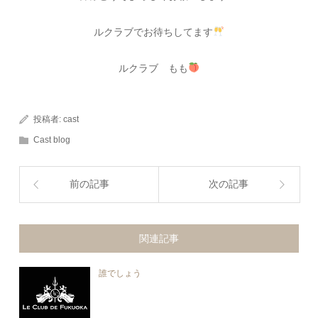
ルクラブでお待ちしてます
ルクラブ もも
投稿者:
cast
Cast blog
前の記事
次の記事
関連記事
誰でしょう