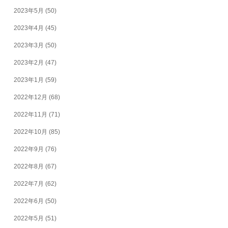
2023年5月
(50)
2023年4月
(45)
2023年3月
(50)
2023年2月
(47)
2023年1月
(59)
2022年12月
(68)
2022年11月
(71)
2022年10月
(85)
2022年9月
(76)
2022年8月
(67)
2022年7月
(62)
2022年6月
(50)
2022年5月
(51)