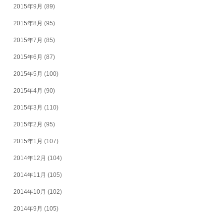
2015年9月
(89)
2015年8月
(95)
2015年7月
(85)
2015年6月
(87)
2015年5月
(100)
2015年4月
(90)
2015年3月
(110)
2015年2月
(95)
2015年1月
(107)
2014年12月
(104)
2014年11月
(105)
2014年10月
(102)
2014年9月
(105)