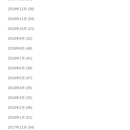
2018年12月
(38)
2018年11月
(34)
2018年10月
(21)
2018年9月
(32)
2018年8月
(48)
2018年7月
(41)
2018年6月
(38)
2018年5月
(47)
2018年4月
(35)
2018年3月
(35)
2018年2月
(46)
2018年1月
(51)
2017年12月
(54)