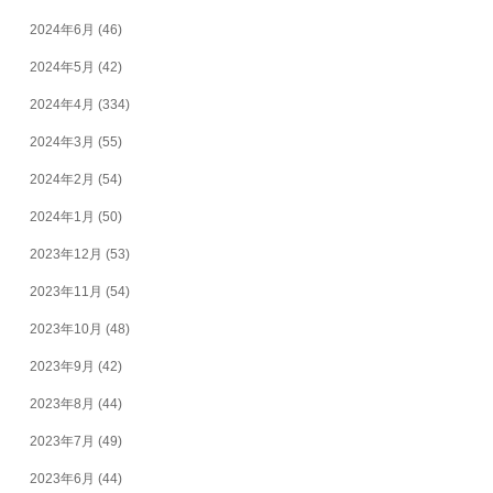
2024年6月
(46)
2024年5月
(42)
2024年4月
(334)
2024年3月
(55)
2024年2月
(54)
2024年1月
(50)
2023年12月
(53)
2023年11月
(54)
2023年10月
(48)
2023年9月
(42)
2023年8月
(44)
2023年7月
(49)
2023年6月
(44)