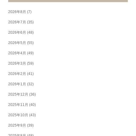
2026年8月
(7)
2026年7月
(35)
2026年6月
(48)
2026年5月
(55)
2026年4月
(49)
2026年3月
(59)
2026年2月
(41)
2026年1月
(32)
2025年12月
(36)
2025年11月
(40)
2025年10月
(43)
2025年9月
(39)
2025年8月
(48)