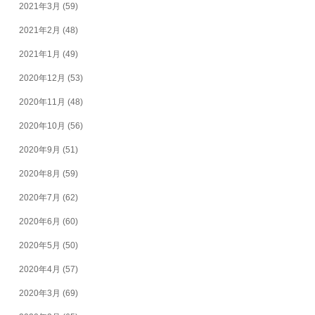
2021年3月
(59)
2021年2月
(48)
2021年1月
(49)
2020年12月
(53)
2020年11月
(48)
2020年10月
(56)
2020年9月
(51)
2020年8月
(59)
2020年7月
(62)
2020年6月
(60)
2020年5月
(50)
2020年4月
(57)
2020年3月
(69)