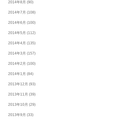
2014年8月
(90)
2014年7月
(108)
2014年6月
(100)
2014年5月
(112)
2014年4月
(135)
2014年3月
(157)
2014年2月
(100)
2014年1月
(84)
2013年12月
(93)
2013年11月
(39)
2013年10月
(29)
2013年9月
(33)