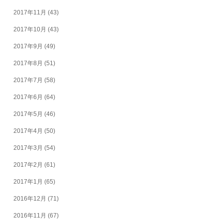
2017年11月
(43)
2017年10月
(43)
2017年9月
(49)
2017年8月
(51)
2017年7月
(58)
2017年6月
(64)
2017年5月
(46)
2017年4月
(50)
2017年3月
(54)
2017年2月
(61)
2017年1月
(65)
2016年12月
(71)
2016年11月
(67)