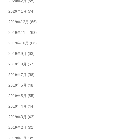
2020年2月
(65)
2020年1月
(74)
2019年12月
(66)
2019年11月
(68)
2019年10月
(68)
2019年9月
(63)
2019年8月
(67)
2019年7月
(58)
2019年6月
(48)
2019年5月
(55)
2019年4月
(44)
2019年3月
(43)
2019年2月
(31)
2019年1月
(35)