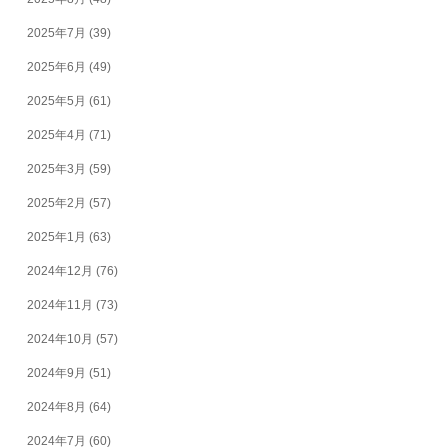
2025年7月
(39)
2025年6月
(49)
2025年5月
(61)
2025年4月
(71)
2025年3月
(59)
2025年2月
(57)
2025年1月
(63)
2024年12月
(76)
2024年11月
(73)
2024年10月
(57)
2024年9月
(51)
2024年8月
(64)
2024年7月
(60)