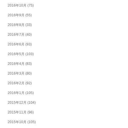
2016年10月
(75)
2016年9月
(55)
2016年8月
(33)
2016年7月
(40)
2016年6月
(93)
2016年5月
(103)
2016年4月
(83)
2016年3月
(80)
2016年2月
(92)
2016年1月
(105)
2015年12月
(104)
2015年11月
(96)
2015年10月
(105)