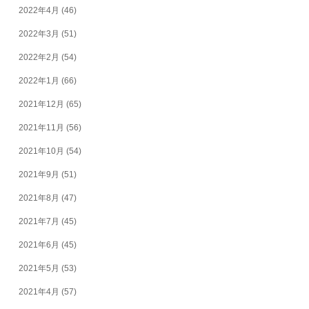
2022年4月
(46)
2022年3月
(51)
2022年2月
(54)
2022年1月
(66)
2021年12月
(65)
2021年11月
(56)
2021年10月
(54)
2021年9月
(51)
2021年8月
(47)
2021年7月
(45)
2021年6月
(45)
2021年5月
(53)
2021年4月
(57)