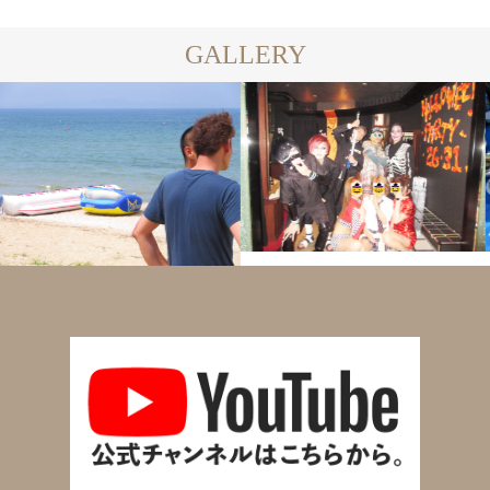
GALLERY