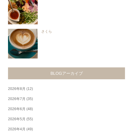
さくら
BLOGアーカイブ
2026年8月
(12)
2026年7月
(35)
2026年6月
(48)
2026年5月
(55)
2026年4月
(49)