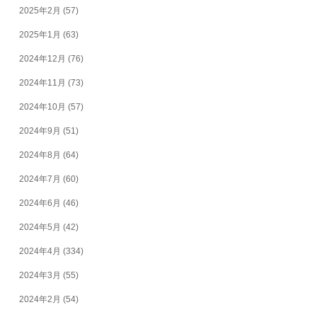
2025年2月
(57)
2025年1月
(63)
2024年12月
(76)
2024年11月
(73)
2024年10月
(57)
2024年9月
(51)
2024年8月
(64)
2024年7月
(60)
2024年6月
(46)
2024年5月
(42)
2024年4月
(334)
2024年3月
(55)
2024年2月
(54)