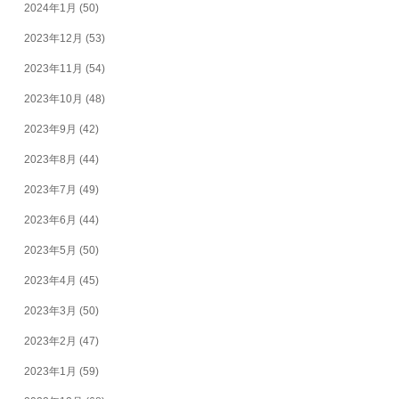
2024年1月
(50)
2023年12月
(53)
2023年11月
(54)
2023年10月
(48)
2023年9月
(42)
2023年8月
(44)
2023年7月
(49)
2023年6月
(44)
2023年5月
(50)
2023年4月
(45)
2023年3月
(50)
2023年2月
(47)
2023年1月
(59)