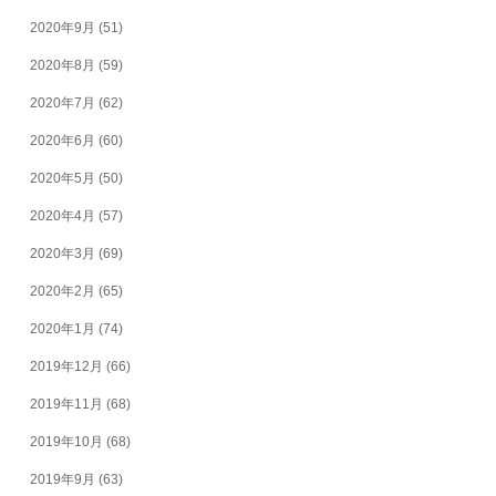
2020年9月
(51)
2020年8月
(59)
2020年7月
(62)
2020年6月
(60)
2020年5月
(50)
2020年4月
(57)
2020年3月
(69)
2020年2月
(65)
2020年1月
(74)
2019年12月
(66)
2019年11月
(68)
2019年10月
(68)
2019年9月
(63)