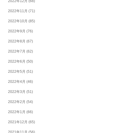
2022年12月
(68)
2022年11月
(71)
2022年10月
(85)
2022年9月
(76)
2022年8月
(67)
2022年7月
(62)
2022年6月
(50)
2022年5月
(51)
2022年4月
(46)
2022年3月
(51)
2022年2月
(54)
2022年1月
(66)
2021年12月
(65)
2021年11月
(56)