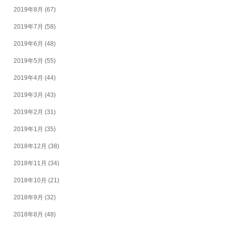
2019年8月
(67)
2019年7月
(58)
2019年6月
(48)
2019年5月
(55)
2019年4月
(44)
2019年3月
(43)
2019年2月
(31)
2019年1月
(35)
2018年12月
(38)
2018年11月
(34)
2018年10月
(21)
2018年9月
(32)
2018年8月
(48)