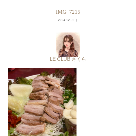
IMG_7215
2024.12.02
LE CLUB さくら