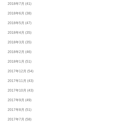
2018年7月
(41)
2018年6月
(38)
2018年5月
(47)
2018年4月
(35)
2018年3月
(35)
2018年2月
(46)
2018年1月
(51)
2017年12月
(54)
2017年11月
(43)
2017年10月
(43)
2017年9月
(49)
2017年8月
(51)
2017年7月
(58)