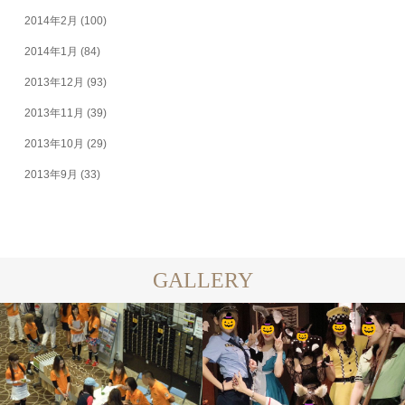
2014年2月
(100)
2014年1月
(84)
2013年12月
(93)
2013年11月
(39)
2013年10月
(29)
2013年9月
(33)
GALLERY