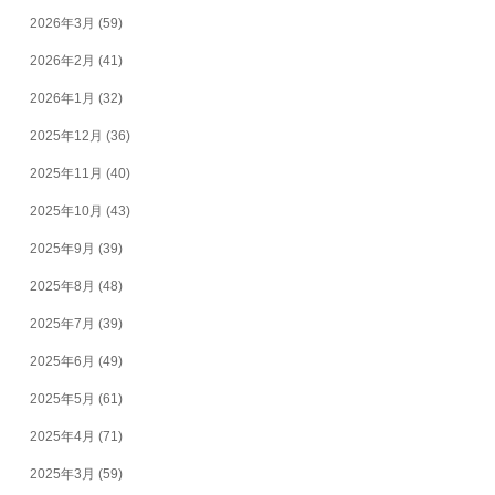
2026年3月
(59)
2026年2月
(41)
2026年1月
(32)
2025年12月
(36)
2025年11月
(40)
2025年10月
(43)
2025年9月
(39)
2025年8月
(48)
2025年7月
(39)
2025年6月
(49)
2025年5月
(61)
2025年4月
(71)
2025年3月
(59)