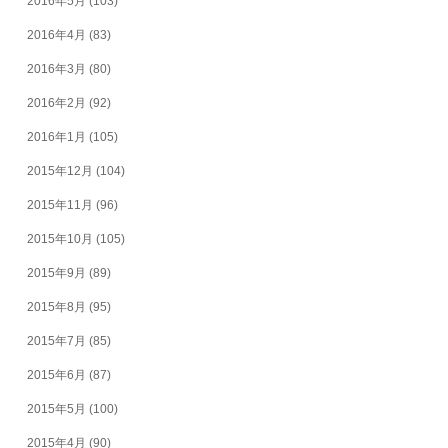
2016年5月
(103)
2016年4月
(83)
2016年3月
(80)
2016年2月
(92)
2016年1月
(105)
2015年12月
(104)
2015年11月
(96)
2015年10月
(105)
2015年9月
(89)
2015年8月
(95)
2015年7月
(85)
2015年6月
(87)
2015年5月
(100)
2015年4月
(90)