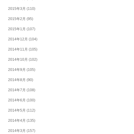
2015年3月
(110)
2015年2月
(95)
2015年1月
(107)
2014年12月
(104)
2014年11月
(105)
2014年10月
(102)
2014年9月
(105)
2014年8月
(90)
2014年7月
(108)
2014年6月
(100)
2014年5月
(112)
2014年4月
(135)
2014年3月
(157)