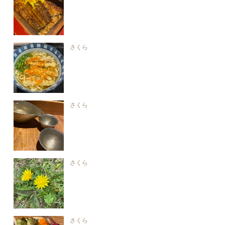
さくら
さくら
さくら
さくら