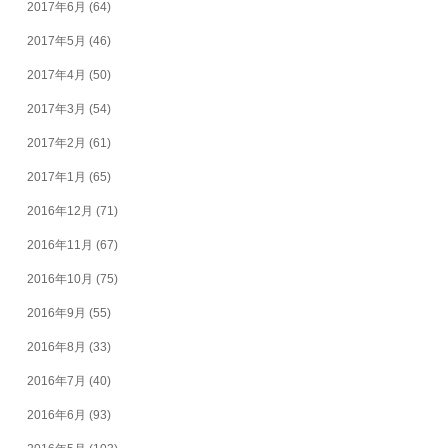
2017年6月
(64)
2017年5月
(46)
2017年4月
(50)
2017年3月
(54)
2017年2月
(61)
2017年1月
(65)
2016年12月
(71)
2016年11月
(67)
2016年10月
(75)
2016年9月
(55)
2016年8月
(33)
2016年7月
(40)
2016年6月
(93)