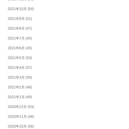
2021年10月
(54)
2021年9月
(51)
2021年8月
(47)
2021年7月
(45)
2021年6月
(45)
2021年5月
(53)
2021年4月
(57)
2021年3月
(59)
2021年2月
(48)
2021年1月
(49)
2020年12月
(53)
2020年11月
(48)
2020年10月
(56)