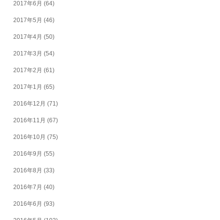
2017年6月
(64)
2017年5月
(46)
2017年4月
(50)
2017年3月
(54)
2017年2月
(61)
2017年1月
(65)
2016年12月
(71)
2016年11月
(67)
2016年10月
(75)
2016年9月
(55)
2016年8月
(33)
2016年7月
(40)
2016年6月
(93)