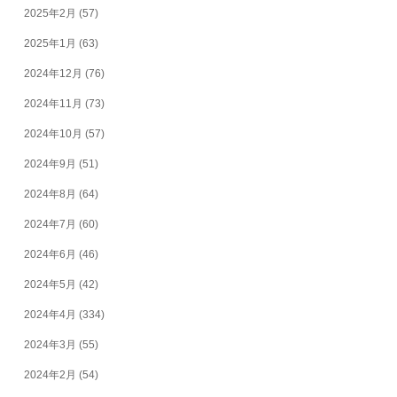
2025年2月
(57)
2025年1月
(63)
2024年12月
(76)
2024年11月
(73)
2024年10月
(57)
2024年9月
(51)
2024年8月
(64)
2024年7月
(60)
2024年6月
(46)
2024年5月
(42)
2024年4月
(334)
2024年3月
(55)
2024年2月
(54)