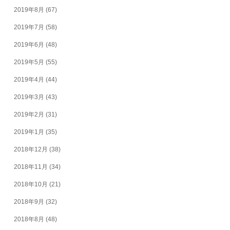
2019年8月
(67)
2019年7月
(58)
2019年6月
(48)
2019年5月
(55)
2019年4月
(44)
2019年3月
(43)
2019年2月
(31)
2019年1月
(35)
2018年12月
(38)
2018年11月
(34)
2018年10月
(21)
2018年9月
(32)
2018年8月
(48)