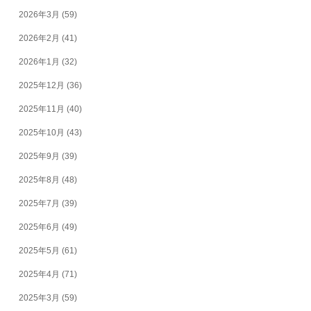
2026年3月
(59)
2026年2月
(41)
2026年1月
(32)
2025年12月
(36)
2025年11月
(40)
2025年10月
(43)
2025年9月
(39)
2025年8月
(48)
2025年7月
(39)
2025年6月
(49)
2025年5月
(61)
2025年4月
(71)
2025年3月
(59)