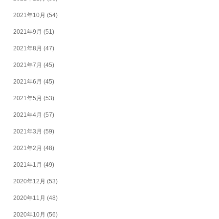
2021年10月
(54)
2021年9月
(51)
2021年8月
(47)
2021年7月
(45)
2021年6月
(45)
2021年5月
(53)
2021年4月
(57)
2021年3月
(59)
2021年2月
(48)
2021年1月
(49)
2020年12月
(53)
2020年11月
(48)
2020年10月
(56)