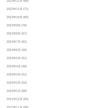
2022年12月
(68)
2022年11月
(71)
2022年10月
(85)
2022年9月
(76)
2022年8月
(67)
2022年7月
(62)
2022年6月
(50)
2022年5月
(51)
2022年4月
(46)
2022年3月
(51)
2022年2月
(54)
2022年1月
(66)
2021年12月
(65)
2021年11月
(56)