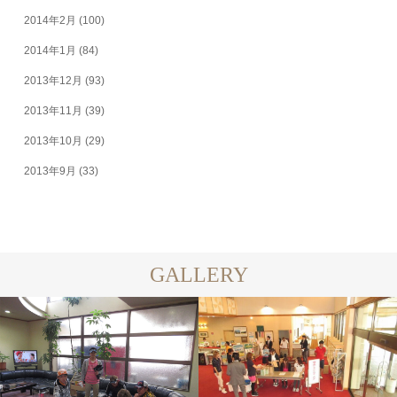
2014年2月
(100)
2014年1月
(84)
2013年12月
(93)
2013年11月
(39)
2013年10月
(29)
2013年9月
(33)
GALLERY