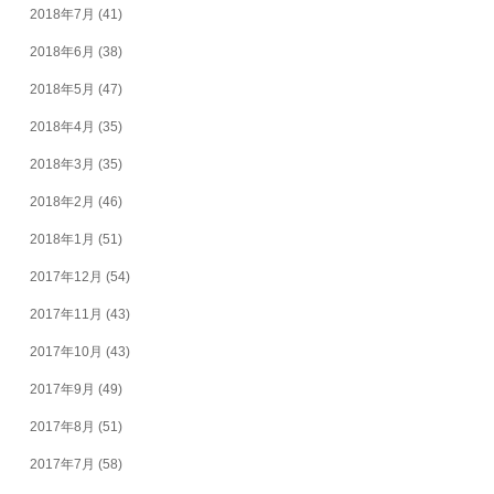
2018年7月
(41)
2018年6月
(38)
2018年5月
(47)
2018年4月
(35)
2018年3月
(35)
2018年2月
(46)
2018年1月
(51)
2017年12月
(54)
2017年11月
(43)
2017年10月
(43)
2017年9月
(49)
2017年8月
(51)
2017年7月
(58)