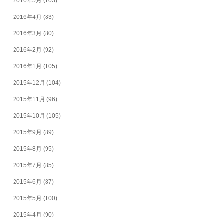
2016年5月
(103)
2016年4月
(83)
2016年3月
(80)
2016年2月
(92)
2016年1月
(105)
2015年12月
(104)
2015年11月
(96)
2015年10月
(105)
2015年9月
(89)
2015年8月
(95)
2015年7月
(85)
2015年6月
(87)
2015年5月
(100)
2015年4月
(90)