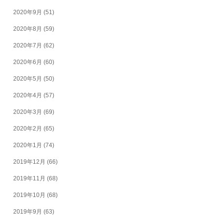
2020年9月
(51)
2020年8月
(59)
2020年7月
(62)
2020年6月
(60)
2020年5月
(50)
2020年4月
(57)
2020年3月
(69)
2020年2月
(65)
2020年1月
(74)
2019年12月
(66)
2019年11月
(68)
2019年10月
(68)
2019年9月
(63)