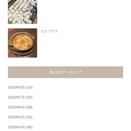
もかです☺︎︎
BLOGアーカイブ
2026年8月
(14)
2026年7月
(35)
2026年6月
(48)
2026年5月
(55)
2026年4月
(49)