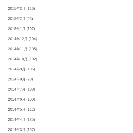
2015年3月
(110)
2015年2月
(95)
2015年1月
(107)
2014年12月
(104)
2014年11月
(105)
2014年10月
(102)
2014年9月
(105)
2014年8月
(90)
2014年7月
(108)
2014年6月
(100)
2014年5月
(112)
2014年4月
(135)
2014年3月
(157)