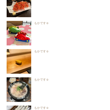
もかです☺︎︎
もかです☺︎︎
もかです☺︎︎
もかです☺︎︎