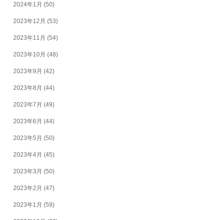
2024年1月
(50)
2023年12月
(53)
2023年11月
(54)
2023年10月
(48)
2023年9月
(42)
2023年8月
(44)
2023年7月
(49)
2023年6月
(44)
2023年5月
(50)
2023年4月
(45)
2023年3月
(50)
2023年2月
(47)
2023年1月
(59)