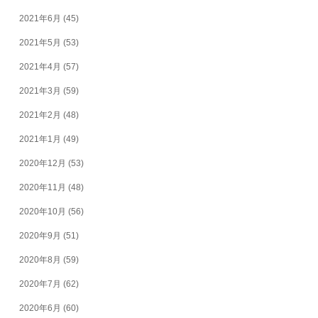
2021年6月
(45)
2021年5月
(53)
2021年4月
(57)
2021年3月
(59)
2021年2月
(48)
2021年1月
(49)
2020年12月
(53)
2020年11月
(48)
2020年10月
(56)
2020年9月
(51)
2020年8月
(59)
2020年7月
(62)
2020年6月
(60)