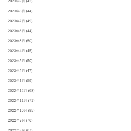
2023年9月
(42)
2023年8月
(44)
2023年7月
(49)
2023年6月
(44)
2023年5月
(50)
2023年4月
(45)
2023年3月
(50)
2023年2月
(47)
2023年1月
(59)
2022年12月
(68)
2022年11月
(71)
2022年10月
(85)
2022年9月
(76)
2022年8月
(67)