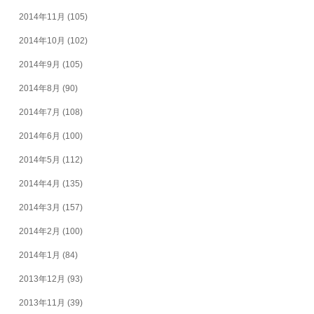
2014年11月
(105)
2014年10月
(102)
2014年9月
(105)
2014年8月
(90)
2014年7月
(108)
2014年6月
(100)
2014年5月
(112)
2014年4月
(135)
2014年3月
(157)
2014年2月
(100)
2014年1月
(84)
2013年12月
(93)
2013年11月
(39)