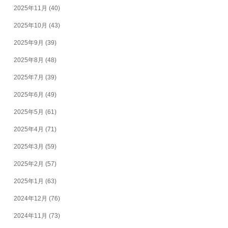
2025年11月
(40)
2025年10月
(43)
2025年9月
(39)
2025年8月
(48)
2025年7月
(39)
2025年6月
(49)
2025年5月
(61)
2025年4月
(71)
2025年3月
(59)
2025年2月
(57)
2025年1月
(63)
2024年12月
(76)
2024年11月
(73)