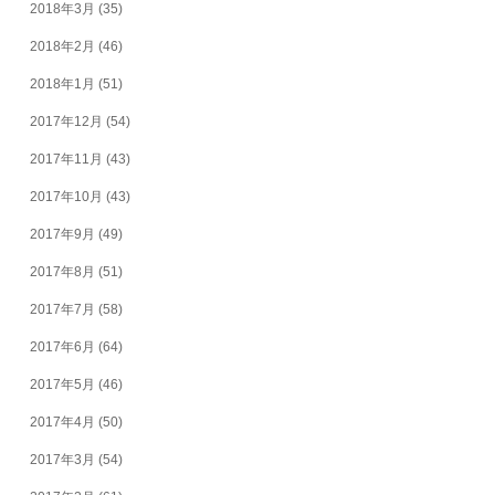
2018年3月
(35)
2018年2月
(46)
2018年1月
(51)
2017年12月
(54)
2017年11月
(43)
2017年10月
(43)
2017年9月
(49)
2017年8月
(51)
2017年7月
(58)
2017年6月
(64)
2017年5月
(46)
2017年4月
(50)
2017年3月
(54)