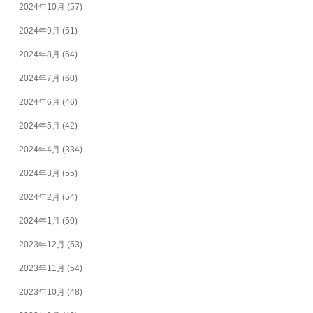
2024年10月
(57)
2024年9月
(51)
2024年8月
(64)
2024年7月
(60)
2024年6月
(46)
2024年5月
(42)
2024年4月
(334)
2024年3月
(55)
2024年2月
(54)
2024年1月
(50)
2023年12月
(53)
2023年11月
(54)
2023年10月
(48)