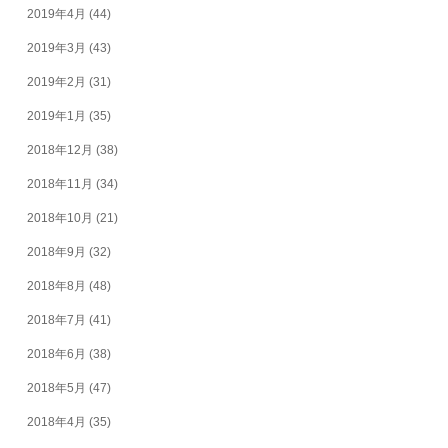
2019年4月
(44)
2019年3月
(43)
2019年2月
(31)
2019年1月
(35)
2018年12月
(38)
2018年11月
(34)
2018年10月
(21)
2018年9月
(32)
2018年8月
(48)
2018年7月
(41)
2018年6月
(38)
2018年5月
(47)
2018年4月
(35)