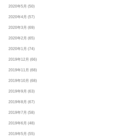
2020年5月
(50)
2020年4月
(57)
2020年3月
(69)
2020年2月
(65)
2020年1月
(74)
2019年12月
(66)
2019年11月
(68)
2019年10月
(68)
2019年9月
(63)
2019年8月
(67)
2019年7月
(58)
2019年6月
(48)
2019年5月
(55)