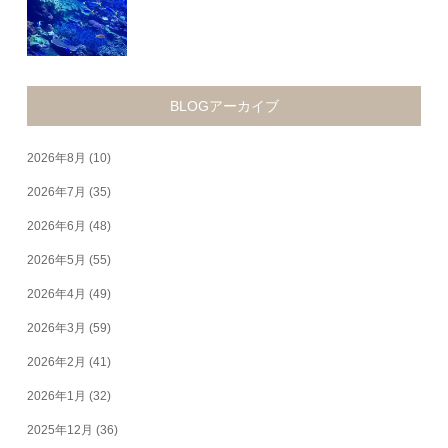
BLOGアーカイブ
2026年8月
(10)
2026年7月
(35)
2026年6月
(48)
2026年5月
(55)
2026年4月
(49)
2026年3月
(59)
2026年2月
(41)
2026年1月
(32)
2025年12月
(36)