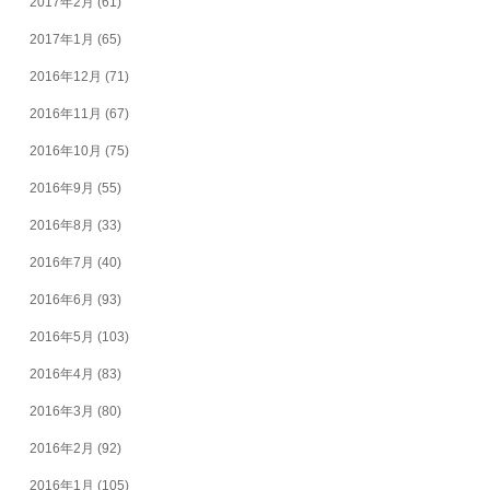
2017年2月
(61)
2017年1月
(65)
2016年12月
(71)
2016年11月
(67)
2016年10月
(75)
2016年9月
(55)
2016年8月
(33)
2016年7月
(40)
2016年6月
(93)
2016年5月
(103)
2016年4月
(83)
2016年3月
(80)
2016年2月
(92)
2016年1月
(105)