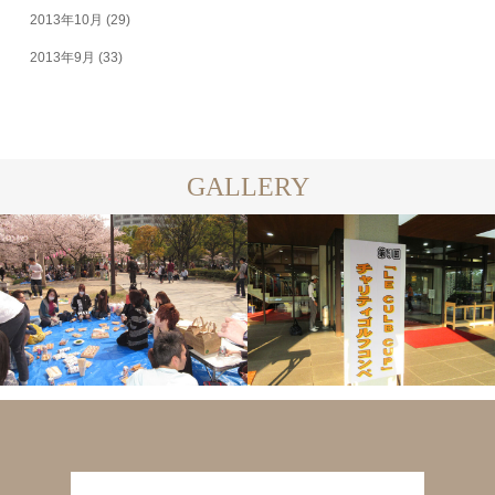
2013年10月
(29)
2013年9月
(33)
GALLERY