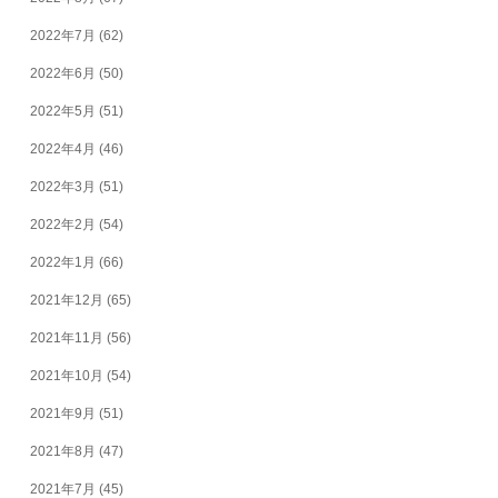
2022年7月
(62)
2022年6月
(50)
2022年5月
(51)
2022年4月
(46)
2022年3月
(51)
2022年2月
(54)
2022年1月
(66)
2021年12月
(65)
2021年11月
(56)
2021年10月
(54)
2021年9月
(51)
2021年8月
(47)
2021年7月
(45)