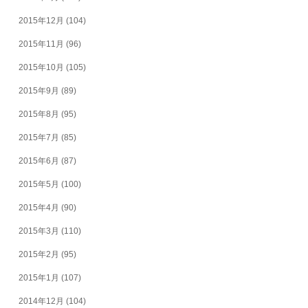
2015年12月
(104)
2015年11月
(96)
2015年10月
(105)
2015年9月
(89)
2015年8月
(95)
2015年7月
(85)
2015年6月
(87)
2015年5月
(100)
2015年4月
(90)
2015年3月
(110)
2015年2月
(95)
2015年1月
(107)
2014年12月
(104)