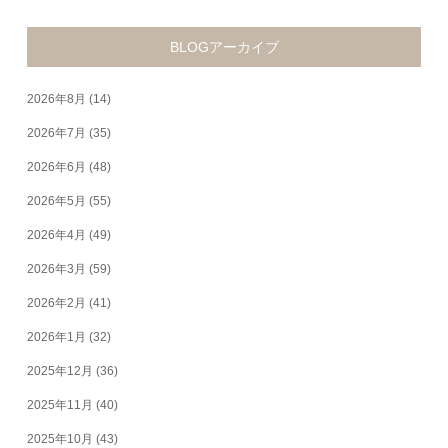
BLOGアーカイブ
2026年8月
(14)
2026年7月
(35)
2026年6月
(48)
2026年5月
(55)
2026年4月
(49)
2026年3月
(59)
2026年2月
(41)
2026年1月
(32)
2025年12月
(36)
2025年11月
(40)
2025年10月
(43)