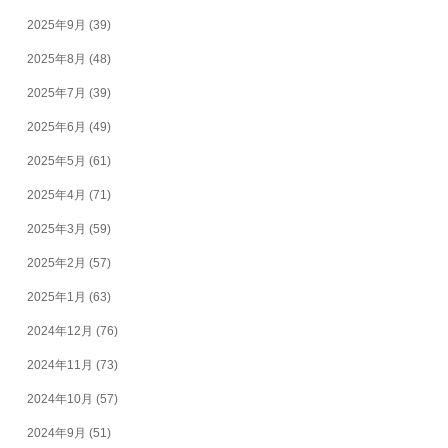
2025年9月
(39)
2025年8月
(48)
2025年7月
(39)
2025年6月
(49)
2025年5月
(61)
2025年4月
(71)
2025年3月
(59)
2025年2月
(57)
2025年1月
(63)
2024年12月
(76)
2024年11月
(73)
2024年10月
(57)
2024年9月
(51)