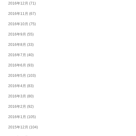
2016年12月
(71)
2016年11月
(67)
2016年10月
(75)
2016年9月
(55)
2016年8月
(33)
2016年7月
(40)
2016年6月
(93)
2016年5月
(103)
2016年4月
(83)
2016年3月
(80)
2016年2月
(92)
2016年1月
(105)
2015年12月
(104)