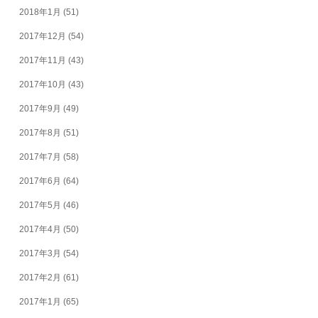
2018年1月
(51)
2017年12月
(54)
2017年11月
(43)
2017年10月
(43)
2017年9月
(49)
2017年8月
(51)
2017年7月
(58)
2017年6月
(64)
2017年5月
(46)
2017年4月
(50)
2017年3月
(54)
2017年2月
(61)
2017年1月
(65)