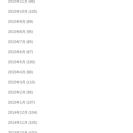
2015年11月
(96)
2015年10月
(105)
2015年9月
(89)
2015年8月
(95)
2015年7月
(85)
2015年6月
(87)
2015年5月
(100)
2015年4月
(90)
2015年3月
(110)
2015年2月
(95)
2015年1月
(107)
2014年12月
(104)
2014年11月
(105)
2014年10月
(102)