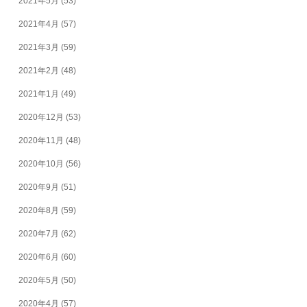
2021年5月
(53)
2021年4月
(57)
2021年3月
(59)
2021年2月
(48)
2021年1月
(49)
2020年12月
(53)
2020年11月
(48)
2020年10月
(56)
2020年9月
(51)
2020年8月
(59)
2020年7月
(62)
2020年6月
(60)
2020年5月
(50)
2020年4月
(57)