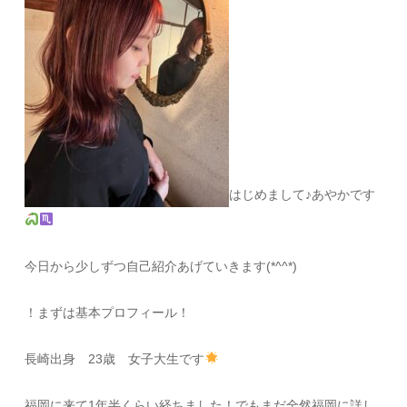
はじめまして♪あやかです
今日から少しずつ自己紹介あげていきます(*^^*)
！まずは基本プロフィール！
長崎出身 23歳 女子大生です
福岡に来て1年半くらい経ちました！でもまだ全然福岡に詳し