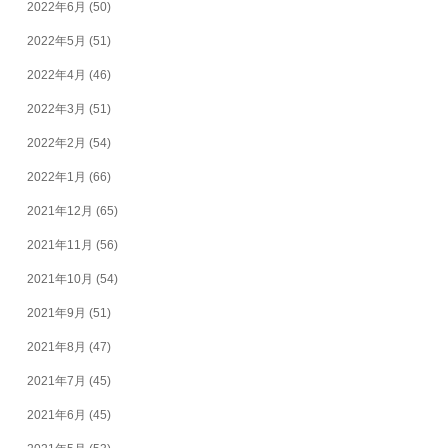
2022年6月
(50)
2022年5月
(51)
2022年4月
(46)
2022年3月
(51)
2022年2月
(54)
2022年1月
(66)
2021年12月
(65)
2021年11月
(56)
2021年10月
(54)
2021年9月
(51)
2021年8月
(47)
2021年7月
(45)
2021年6月
(45)