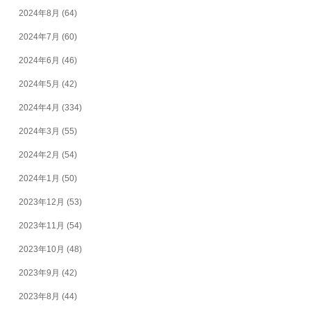
2024年8月
(64)
2024年7月
(60)
2024年6月
(46)
2024年5月
(42)
2024年4月
(334)
2024年3月
(55)
2024年2月
(54)
2024年1月
(50)
2023年12月
(53)
2023年11月
(54)
2023年10月
(48)
2023年9月
(42)
2023年8月
(44)