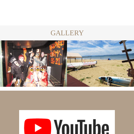
GALLERY