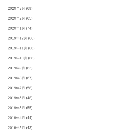
2020年3月
(69)
2020年2月
(65)
2020年1月
(74)
2019年12月
(66)
2019年11月
(68)
2019年10月
(68)
2019年9月
(63)
2019年8月
(67)
2019年7月
(58)
2019年6月
(48)
2019年5月
(55)
2019年4月
(44)
2019年3月
(43)