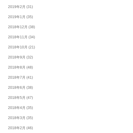
2019年2月
(31)
2019年1月
(35)
2018年12月
(38)
2018年11月
(34)
2018年10月
(21)
2018年9月
(32)
2018年8月
(48)
2018年7月
(41)
2018年6月
(38)
2018年5月
(47)
2018年4月
(35)
2018年3月
(35)
2018年2月
(46)