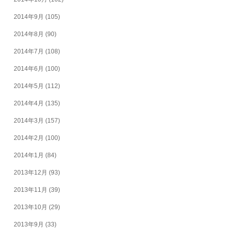
2014年9月
(105)
2014年8月
(90)
2014年7月
(108)
2014年6月
(100)
2014年5月
(112)
2014年4月
(135)
2014年3月
(157)
2014年2月
(100)
2014年1月
(84)
2013年12月
(93)
2013年11月
(39)
2013年10月
(29)
2013年9月
(33)