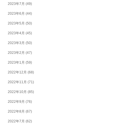
2023年7月
(49)
2023年6月
(44)
2023年5月
(50)
2023年4月
(45)
2023年3月
(50)
2023年2月
(47)
2023年1月
(59)
2022年12月
(68)
2022年11月
(71)
2022年10月
(85)
2022年9月
(76)
2022年8月
(67)
2022年7月
(62)