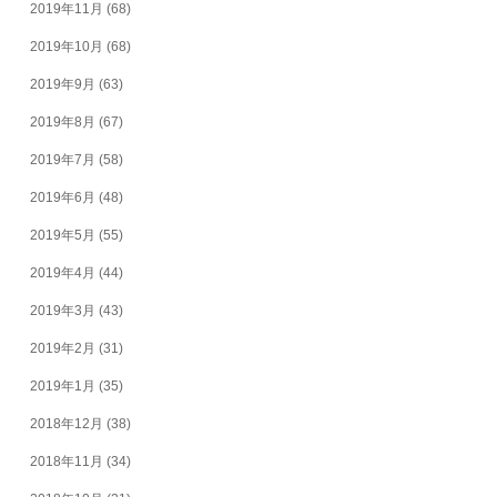
2019年11月
(68)
2019年10月
(68)
2019年9月
(63)
2019年8月
(67)
2019年7月
(58)
2019年6月
(48)
2019年5月
(55)
2019年4月
(44)
2019年3月
(43)
2019年2月
(31)
2019年1月
(35)
2018年12月
(38)
2018年11月
(34)