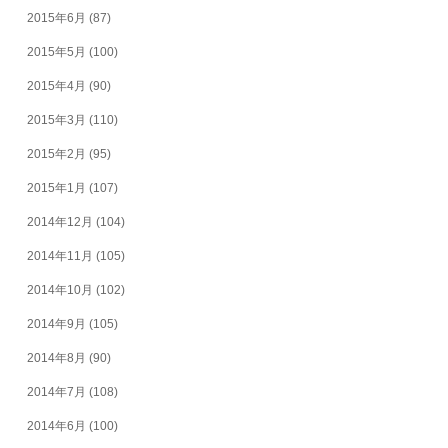
2015年6月
(87)
2015年5月
(100)
2015年4月
(90)
2015年3月
(110)
2015年2月
(95)
2015年1月
(107)
2014年12月
(104)
2014年11月
(105)
2014年10月
(102)
2014年9月
(105)
2014年8月
(90)
2014年7月
(108)
2014年6月
(100)