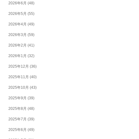
2026年6月
(48)
2026年5月
(55)
2026年4月
(49)
2026年3月
(59)
2026年2月
(41)
2026年1月
(32)
2025年12月
(36)
2025年11月
(40)
2025年10月
(43)
2025年9月
(39)
2025年8月
(48)
2025年7月
(39)
2025年6月
(49)