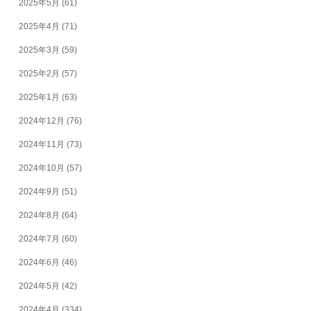
2025年5月
(61)
2025年4月
(71)
2025年3月
(59)
2025年2月
(57)
2025年1月
(63)
2024年12月
(76)
2024年11月
(73)
2024年10月
(57)
2024年9月
(51)
2024年8月
(64)
2024年7月
(60)
2024年6月
(46)
2024年5月
(42)
2024年4月
(334)