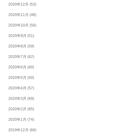
2020年12月
(53)
2020年11月
(48)
2020年10月
(56)
2020年9月
(51)
2020年8月
(59)
2020年7月
(62)
2020年6月
(60)
2020年5月
(50)
2020年4月
(57)
2020年3月
(69)
2020年2月
(65)
2020年1月
(74)
2019年12月
(66)