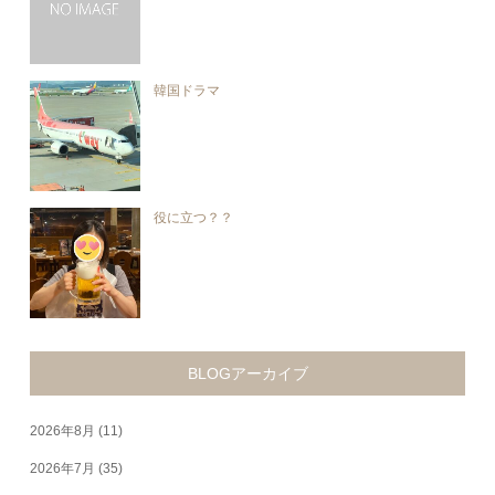
韓国ドラマ
役に立つ？？
BLOGアーカイブ
2026年8月
(11)
2026年7月
(35)