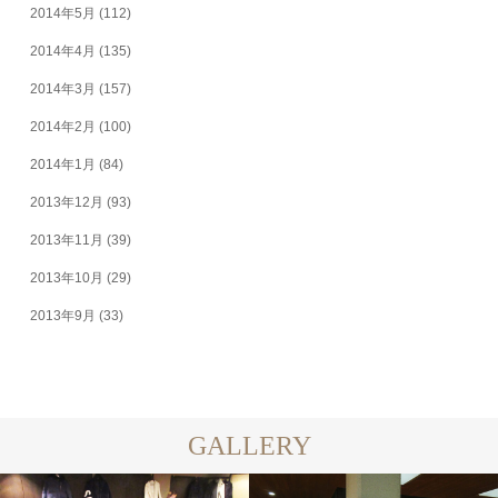
2014年5月
(112)
2014年4月
(135)
2014年3月
(157)
2014年2月
(100)
2014年1月
(84)
2013年12月
(93)
2013年11月
(39)
2013年10月
(29)
2013年9月
(33)
GALLERY