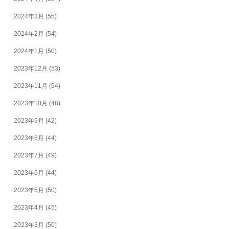
2024年3月
(55)
2024年2月
(54)
2024年1月
(50)
2023年12月
(53)
2023年11月
(54)
2023年10月
(48)
2023年9月
(42)
2023年8月
(44)
2023年7月
(49)
2023年6月
(44)
2023年5月
(50)
2023年4月
(45)
2023年3月
(50)