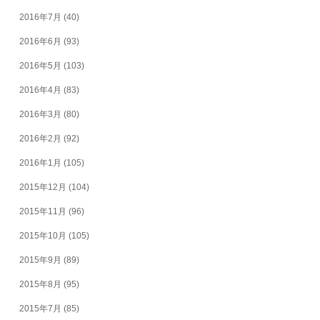
2016年7月
(40)
2016年6月
(93)
2016年5月
(103)
2016年4月
(83)
2016年3月
(80)
2016年2月
(92)
2016年1月
(105)
2015年12月
(104)
2015年11月
(96)
2015年10月
(105)
2015年9月
(89)
2015年8月
(95)
2015年7月
(85)