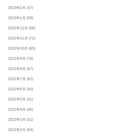
2023年2月
(47)
2023年1月
(59)
2022年12月
(68)
2022年11月
(71)
2022年10月
(85)
2022年9月
(76)
2022年8月
(67)
2022年7月
(62)
2022年6月
(50)
2022年5月
(51)
2022年4月
(46)
2022年3月
(51)
2022年2月
(54)