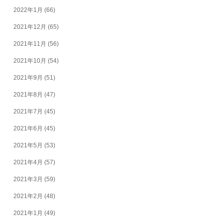
2022年1月
(66)
2021年12月
(65)
2021年11月
(56)
2021年10月
(54)
2021年9月
(51)
2021年8月
(47)
2021年7月
(45)
2021年6月
(45)
2021年5月
(53)
2021年4月
(57)
2021年3月
(59)
2021年2月
(48)
2021年1月
(49)