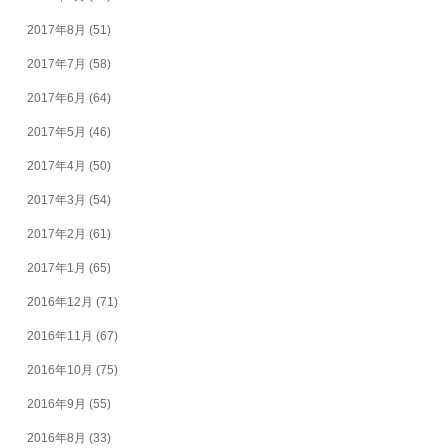
2017年8月
(51)
2017年7月
(58)
2017年6月
(64)
2017年5月
(46)
2017年4月
(50)
2017年3月
(54)
2017年2月
(61)
2017年1月
(65)
2016年12月
(71)
2016年11月
(67)
2016年10月
(75)
2016年9月
(55)
2016年8月
(33)