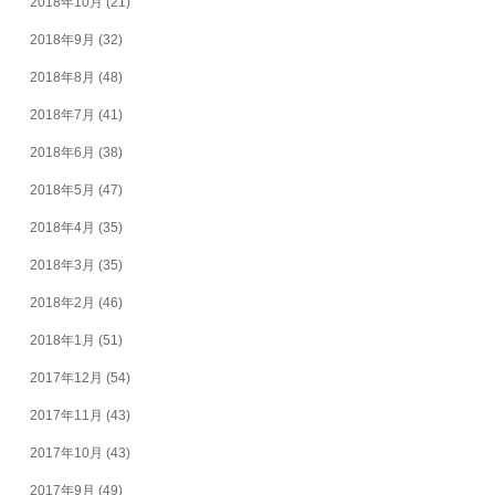
2018年10月
(21)
2018年9月
(32)
2018年8月
(48)
2018年7月
(41)
2018年6月
(38)
2018年5月
(47)
2018年4月
(35)
2018年3月
(35)
2018年2月
(46)
2018年1月
(51)
2017年12月
(54)
2017年11月
(43)
2017年10月
(43)
2017年9月
(49)