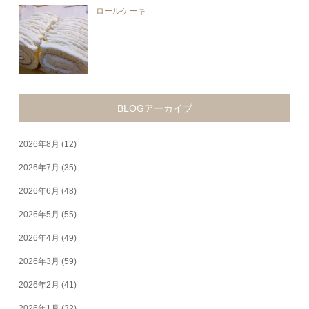
ロールケーキ
BLOGアーカイブ
2026年8月
(12)
2026年7月
(35)
2026年6月
(48)
2026年5月
(55)
2026年4月
(49)
2026年3月
(59)
2026年2月
(41)
2026年1月
(32)