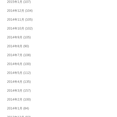
2015年1月
(107)
2014年12月
(104)
2014年11月
(105)
2014年10月
(102)
2014年9月
(105)
2014年8月
(90)
2014年7月
(108)
2014年6月
(100)
2014年5月
(112)
2014年4月
(135)
2014年3月
(157)
2014年2月
(100)
2014年1月
(84)