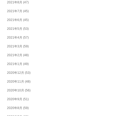
2021年8月
(47)
2021年7月
(45)
2021年6月
(45)
2021年5月
(53)
2021年4月
(57)
2021年3月
(59)
2021年2月
(48)
2021年1月
(49)
2020年12月
(53)
2020年11月
(48)
2020年10月
(56)
2020年9月
(51)
2020年8月
(59)