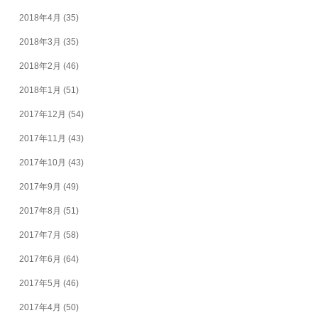
2018年4月
(35)
2018年3月
(35)
2018年2月
(46)
2018年1月
(51)
2017年12月
(54)
2017年11月
(43)
2017年10月
(43)
2017年9月
(49)
2017年8月
(51)
2017年7月
(58)
2017年6月
(64)
2017年5月
(46)
2017年4月
(50)