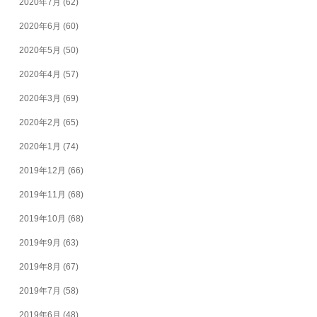
2020年7月
(62)
2020年6月
(60)
2020年5月
(50)
2020年4月
(57)
2020年3月
(69)
2020年2月
(65)
2020年1月
(74)
2019年12月
(66)
2019年11月
(68)
2019年10月
(68)
2019年9月
(63)
2019年8月
(67)
2019年7月
(58)
2019年6月
(48)