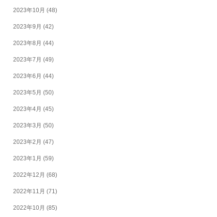
2023年10月
(48)
2023年9月
(42)
2023年8月
(44)
2023年7月
(49)
2023年6月
(44)
2023年5月
(50)
2023年4月
(45)
2023年3月
(50)
2023年2月
(47)
2023年1月
(59)
2022年12月
(68)
2022年11月
(71)
2022年10月
(85)