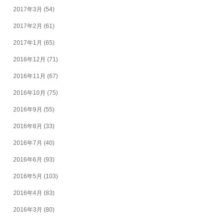
2017年3月
(54)
2017年2月
(61)
2017年1月
(65)
2016年12月
(71)
2016年11月
(67)
2016年10月
(75)
2016年9月
(55)
2016年8月
(33)
2016年7月
(40)
2016年6月
(93)
2016年5月
(103)
2016年4月
(83)
2016年3月
(80)