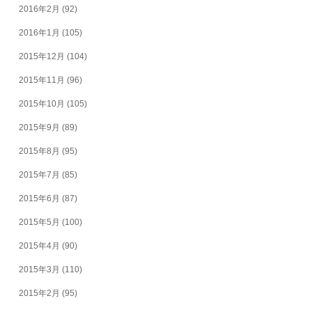
2016年2月
(92)
2016年1月
(105)
2015年12月
(104)
2015年11月
(96)
2015年10月
(105)
2015年9月
(89)
2015年8月
(95)
2015年7月
(85)
2015年6月
(87)
2015年5月
(100)
2015年4月
(90)
2015年3月
(110)
2015年2月
(95)