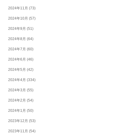
2024年11月
(73)
2024年10月
(57)
2024年9月
(51)
2024年8月
(64)
2024年7月
(60)
2024年6月
(46)
2024年5月
(42)
2024年4月
(334)
2024年3月
(55)
2024年2月
(54)
2024年1月
(50)
2023年12月
(53)
2023年11月
(54)