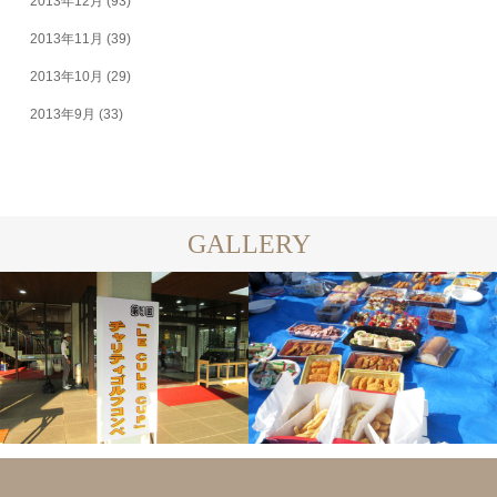
2013年12月
(93)
2013年11月
(39)
2013年10月
(29)
2013年9月
(33)
GALLERY