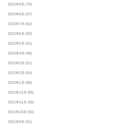
2022年9月
(76)
2022年8月
(67)
2022年7月
(62)
2022年6月
(50)
2022年5月
(51)
2022年4月
(46)
2022年3月
(51)
2022年2月
(54)
2022年1月
(66)
2021年12月
(65)
2021年11月
(56)
2021年10月
(54)
2021年9月
(51)