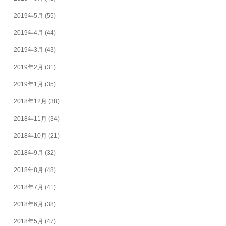
2019年5月
(55)
2019年4月
(44)
2019年3月
(43)
2019年2月
(31)
2019年1月
(35)
2018年12月
(38)
2018年11月
(34)
2018年10月
(21)
2018年9月
(32)
2018年8月
(48)
2018年7月
(41)
2018年6月
(38)
2018年5月
(47)