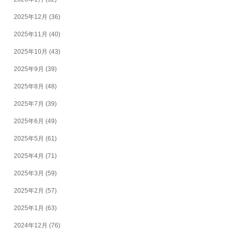
2025年12月
(36)
2025年11月
(40)
2025年10月
(43)
2025年9月
(39)
2025年8月
(48)
2025年7月
(39)
2025年6月
(49)
2025年5月
(61)
2025年4月
(71)
2025年3月
(59)
2025年2月
(57)
2025年1月
(63)
2024年12月
(76)