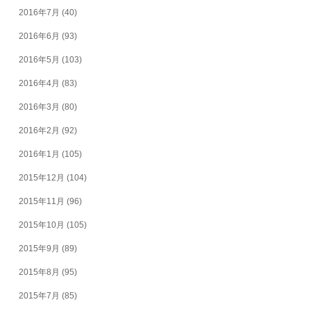
2016年7月
(40)
2016年6月
(93)
2016年5月
(103)
2016年4月
(83)
2016年3月
(80)
2016年2月
(92)
2016年1月
(105)
2015年12月
(104)
2015年11月
(96)
2015年10月
(105)
2015年9月
(89)
2015年8月
(95)
2015年7月
(85)