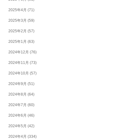
2025年4月
(71)
2025年3月
(59)
2025年2月
(57)
2025年1月
(63)
2024年12月
(76)
2024年11月
(73)
2024年10月
(57)
2024年9月
(51)
2024年8月
(64)
2024年7月
(60)
2024年6月
(46)
2024年5月
(42)
2024年4月
(334)