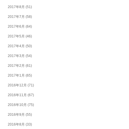
2017年8月
(51)
2017年7月
(58)
2017年6月
(64)
2017年5月
(46)
2017年4月
(50)
2017年3月
(54)
2017年2月
(61)
2017年1月
(65)
2016年12月
(71)
2016年11月
(67)
2016年10月
(75)
2016年9月
(55)
2016年8月
(33)