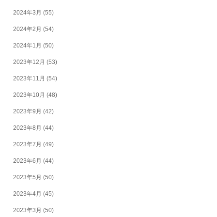
2024年3月
(55)
2024年2月
(54)
2024年1月
(50)
2023年12月
(53)
2023年11月
(54)
2023年10月
(48)
2023年9月
(42)
2023年8月
(44)
2023年7月
(49)
2023年6月
(44)
2023年5月
(50)
2023年4月
(45)
2023年3月
(50)