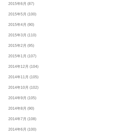
2015年6月
(87)
2015年5月
(100)
2015年4月
(90)
2015年3月
(110)
2015年2月
(95)
2015年1月
(107)
2014年12月
(104)
2014年11月
(105)
2014年10月
(102)
2014年9月
(105)
2014年8月
(90)
2014年7月
(108)
2014年6月
(100)