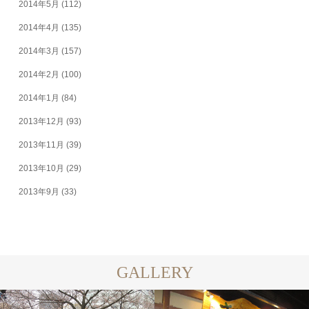
2014年5月
(112)
2014年4月
(135)
2014年3月
(157)
2014年2月
(100)
2014年1月
(84)
2013年12月
(93)
2013年11月
(39)
2013年10月
(29)
2013年9月
(33)
GALLERY