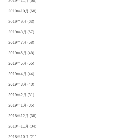
2019年11月
(68)
2019年10月
(68)
2019年9月
(63)
2019年8月
(67)
2019年7月
(58)
2019年6月
(48)
2019年5月
(55)
2019年4月
(44)
2019年3月
(43)
2019年2月
(31)
2019年1月
(35)
2018年12月
(38)
2018年11月
(34)
2018年10月
(21)