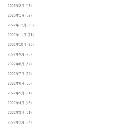
2023年2月
(47)
2023年1月
(59)
2022年12月
(68)
2022年11月
(71)
2022年10月
(85)
2022年9月
(76)
2022年8月
(67)
2022年7月
(62)
2022年6月
(50)
2022年5月
(51)
2022年4月
(46)
2022年3月
(51)
2022年2月
(54)