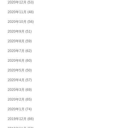
2020年12月
(53)
2020年11月
(48)
2020年10月
(56)
2020年9月
(51)
2020年8月
(59)
2020年7月
(62)
2020年6月
(60)
2020年5月
(50)
2020年4月
(57)
2020年3月
(69)
2020年2月
(65)
2020年1月
(74)
2019年12月
(66)