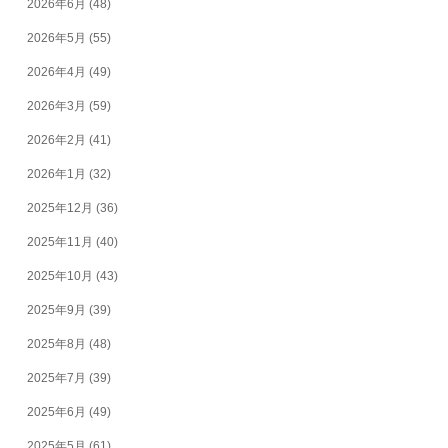
2026年6月
(48)
2026年5月
(55)
2026年4月
(49)
2026年3月
(59)
2026年2月
(41)
2026年1月
(32)
2025年12月
(36)
2025年11月
(40)
2025年10月
(43)
2025年9月
(39)
2025年8月
(48)
2025年7月
(39)
2025年6月
(49)
2025年5月
(61)