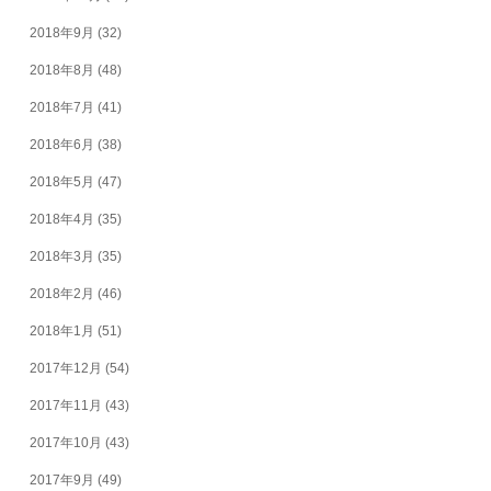
2018年9月
(32)
2018年8月
(48)
2018年7月
(41)
2018年6月
(38)
2018年5月
(47)
2018年4月
(35)
2018年3月
(35)
2018年2月
(46)
2018年1月
(51)
2017年12月
(54)
2017年11月
(43)
2017年10月
(43)
2017年9月
(49)