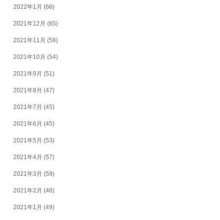
2022年1月
(66)
2021年12月
(65)
2021年11月
(56)
2021年10月
(54)
2021年9月
(51)
2021年8月
(47)
2021年7月
(45)
2021年6月
(45)
2021年5月
(53)
2021年4月
(57)
2021年3月
(59)
2021年2月
(48)
2021年1月
(49)