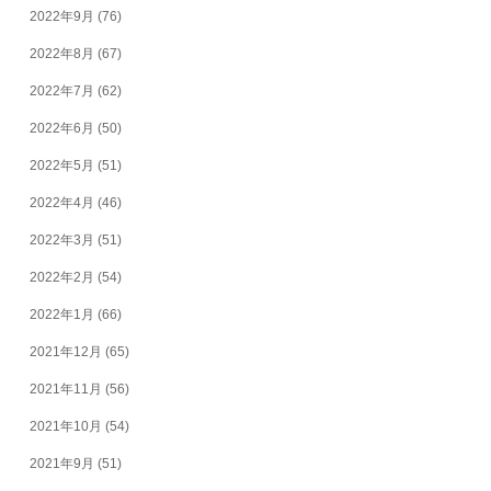
2022年9月
(76)
2022年8月
(67)
2022年7月
(62)
2022年6月
(50)
2022年5月
(51)
2022年4月
(46)
2022年3月
(51)
2022年2月
(54)
2022年1月
(66)
2021年12月
(65)
2021年11月
(56)
2021年10月
(54)
2021年9月
(51)