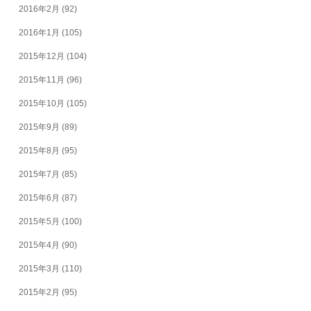
2016年2月
(92)
2016年1月
(105)
2015年12月
(104)
2015年11月
(96)
2015年10月
(105)
2015年9月
(89)
2015年8月
(95)
2015年7月
(85)
2015年6月
(87)
2015年5月
(100)
2015年4月
(90)
2015年3月
(110)
2015年2月
(95)