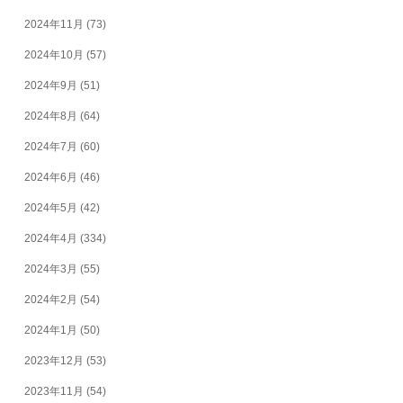
2024年11月
(73)
2024年10月
(57)
2024年9月
(51)
2024年8月
(64)
2024年7月
(60)
2024年6月
(46)
2024年5月
(42)
2024年4月
(334)
2024年3月
(55)
2024年2月
(54)
2024年1月
(50)
2023年12月
(53)
2023年11月
(54)