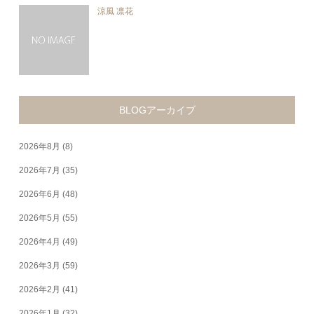
涼風 凛花
BLOGアーカイブ
2026年8月
(8)
2026年7月
(35)
2026年6月
(48)
2026年5月
(55)
2026年4月
(49)
2026年3月
(59)
2026年2月
(41)
2026年1月
(32)