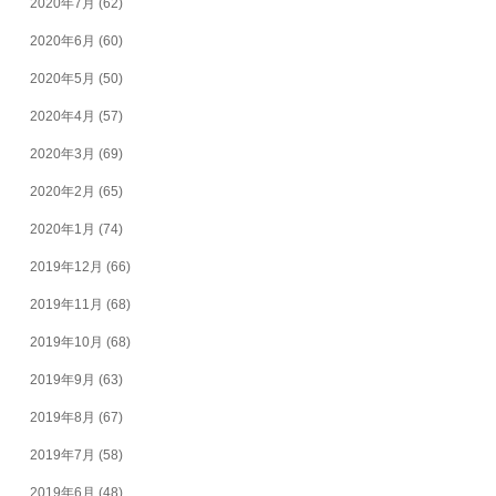
2020年7月
(62)
2020年6月
(60)
2020年5月
(50)
2020年4月
(57)
2020年3月
(69)
2020年2月
(65)
2020年1月
(74)
2019年12月
(66)
2019年11月
(68)
2019年10月
(68)
2019年9月
(63)
2019年8月
(67)
2019年7月
(58)
2019年6月
(48)