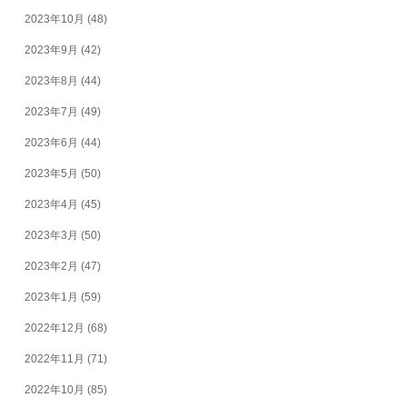
2023年10月
(48)
2023年9月
(42)
2023年8月
(44)
2023年7月
(49)
2023年6月
(44)
2023年5月
(50)
2023年4月
(45)
2023年3月
(50)
2023年2月
(47)
2023年1月
(59)
2022年12月
(68)
2022年11月
(71)
2022年10月
(85)