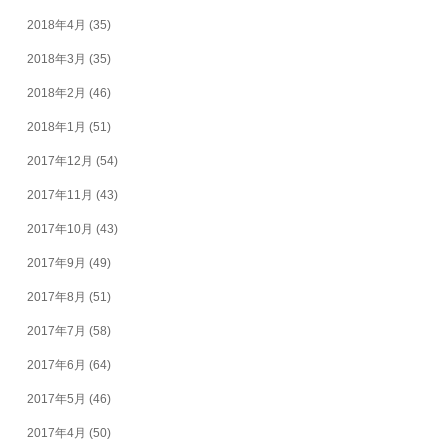
2018年4月
(35)
2018年3月
(35)
2018年2月
(46)
2018年1月
(51)
2017年12月
(54)
2017年11月
(43)
2017年10月
(43)
2017年9月
(49)
2017年8月
(51)
2017年7月
(58)
2017年6月
(64)
2017年5月
(46)
2017年4月
(50)