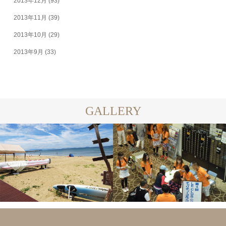
2013年12月
(93)
2013年11月
(39)
2013年10月
(29)
2013年9月
(33)
GALLERY