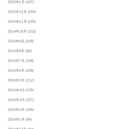
2015年1月
(107)
2014年12月
(104)
2014年11月
(105)
2014年10月
(102)
2014年9月
(105)
2014年8月
(90)
2014年7月
(108)
2014年6月
(100)
2014年5月
(112)
2014年4月
(135)
2014年3月
(157)
2014年2月
(100)
2014年1月
(84)