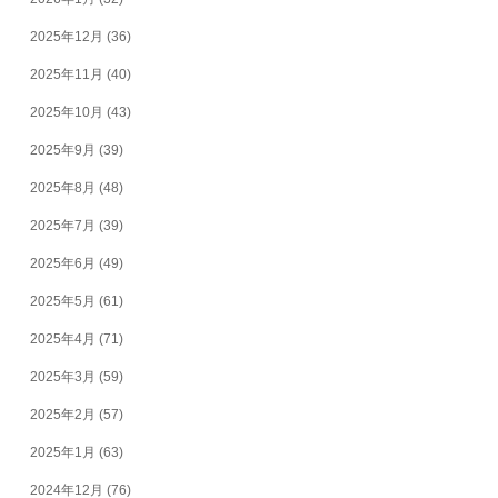
2025年12月
(36)
2025年11月
(40)
2025年10月
(43)
2025年9月
(39)
2025年8月
(48)
2025年7月
(39)
2025年6月
(49)
2025年5月
(61)
2025年4月
(71)
2025年3月
(59)
2025年2月
(57)
2025年1月
(63)
2024年12月
(76)