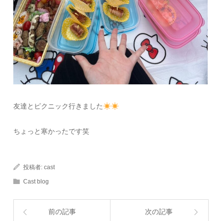
友達とピクニック行きました
ちょっと寒かったです笑
投稿者:
cast
Cast blog
前の記事
次の記事