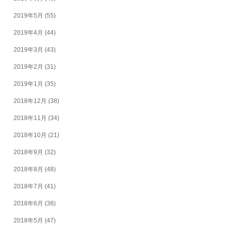
2019年5月
(55)
2019年4月
(44)
2019年3月
(43)
2019年2月
(31)
2019年1月
(35)
2018年12月
(38)
2018年11月
(34)
2018年10月
(21)
2018年9月
(32)
2018年8月
(48)
2018年7月
(41)
2018年6月
(38)
2018年5月
(47)