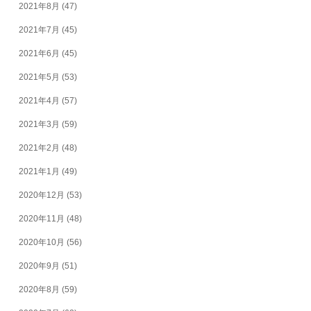
2021年8月
(47)
2021年7月
(45)
2021年6月
(45)
2021年5月
(53)
2021年4月
(57)
2021年3月
(59)
2021年2月
(48)
2021年1月
(49)
2020年12月
(53)
2020年11月
(48)
2020年10月
(56)
2020年9月
(51)
2020年8月
(59)