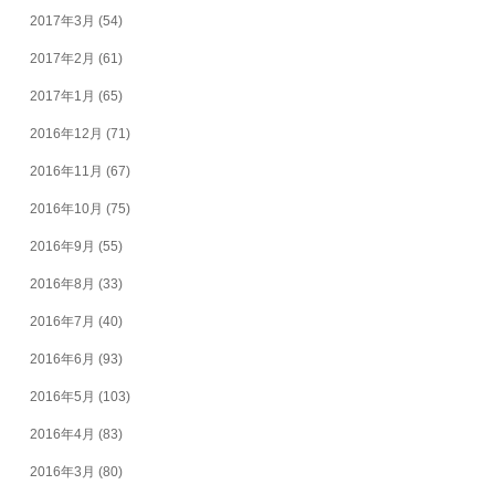
2017年3月
(54)
2017年2月
(61)
2017年1月
(65)
2016年12月
(71)
2016年11月
(67)
2016年10月
(75)
2016年9月
(55)
2016年8月
(33)
2016年7月
(40)
2016年6月
(93)
2016年5月
(103)
2016年4月
(83)
2016年3月
(80)