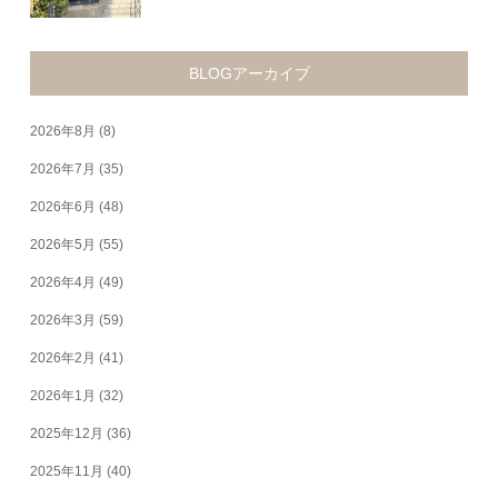
BLOGアーカイブ
2026年8月
(8)
2026年7月
(35)
2026年6月
(48)
2026年5月
(55)
2026年4月
(49)
2026年3月
(59)
2026年2月
(41)
2026年1月
(32)
2025年12月
(36)
2025年11月
(40)