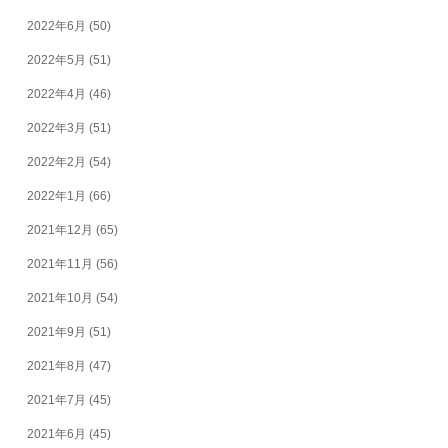
2022年6月
(50)
2022年5月
(51)
2022年4月
(46)
2022年3月
(51)
2022年2月
(54)
2022年1月
(66)
2021年12月
(65)
2021年11月
(56)
2021年10月
(54)
2021年9月
(51)
2021年8月
(47)
2021年7月
(45)
2021年6月
(45)