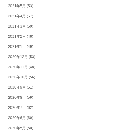
2021年5月
(53)
2021年4月
(57)
2021年3月
(59)
2021年2月
(48)
2021年1月
(49)
2020年12月
(53)
2020年11月
(48)
2020年10月
(56)
2020年9月
(51)
2020年8月
(59)
2020年7月
(62)
2020年6月
(60)
2020年5月
(50)