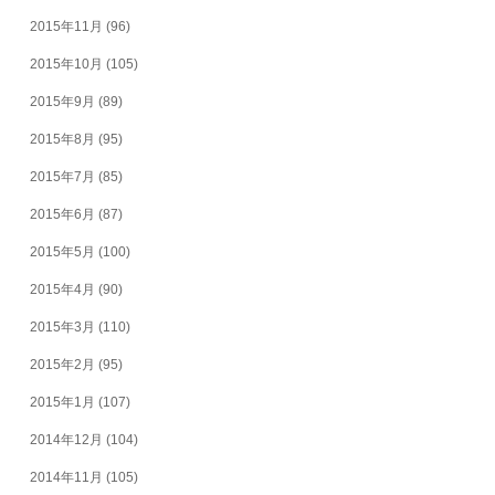
2015年11月
(96)
2015年10月
(105)
2015年9月
(89)
2015年8月
(95)
2015年7月
(85)
2015年6月
(87)
2015年5月
(100)
2015年4月
(90)
2015年3月
(110)
2015年2月
(95)
2015年1月
(107)
2014年12月
(104)
2014年11月
(105)