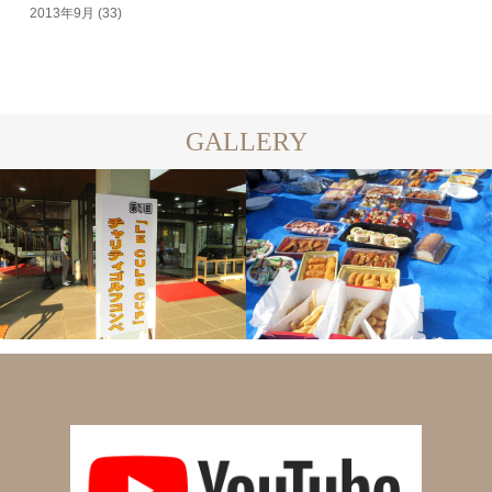
2013年9月
(33)
GALLERY