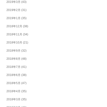
2019年3月
(43)
2019年2月
(31)
2019年1月
(35)
2018年12月
(38)
2018年11月
(34)
2018年10月
(21)
2018年9月
(32)
2018年8月
(48)
2018年7月
(41)
2018年6月
(38)
2018年5月
(47)
2018年4月
(35)
2018年3月
(35)