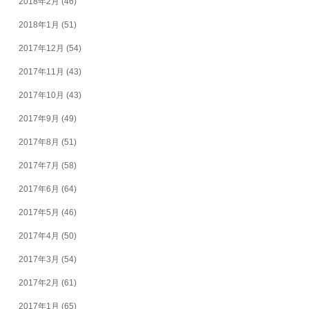
2018年2月
(46)
2018年1月
(51)
2017年12月
(54)
2017年11月
(43)
2017年10月
(43)
2017年9月
(49)
2017年8月
(51)
2017年7月
(58)
2017年6月
(64)
2017年5月
(46)
2017年4月
(50)
2017年3月
(54)
2017年2月
(61)
2017年1月
(65)