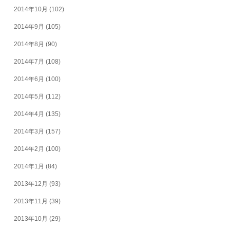
2014年10月
(102)
2014年9月
(105)
2014年8月
(90)
2014年7月
(108)
2014年6月
(100)
2014年5月
(112)
2014年4月
(135)
2014年3月
(157)
2014年2月
(100)
2014年1月
(84)
2013年12月
(93)
2013年11月
(39)
2013年10月
(29)