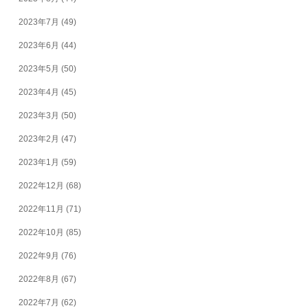
2023年7月
(49)
2023年6月
(44)
2023年5月
(50)
2023年4月
(45)
2023年3月
(50)
2023年2月
(47)
2023年1月
(59)
2022年12月
(68)
2022年11月
(71)
2022年10月
(85)
2022年9月
(76)
2022年8月
(67)
2022年7月
(62)