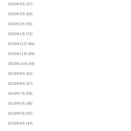
2020年4月
(57)
2020年3月
(69)
2020年2月
(65)
2020年1月
(74)
2019年12月
(66)
2019年11月
(68)
2019年10月
(68)
2019年9月
(63)
2019年8月
(67)
2019年7月
(58)
2019年6月
(48)
2019年5月
(55)
2019年4月
(44)