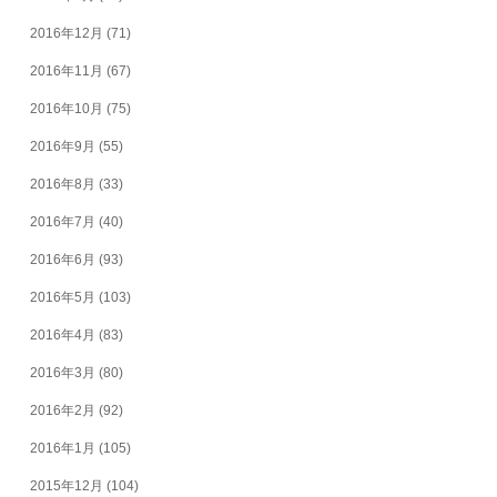
2016年12月
(71)
2016年11月
(67)
2016年10月
(75)
2016年9月
(55)
2016年8月
(33)
2016年7月
(40)
2016年6月
(93)
2016年5月
(103)
2016年4月
(83)
2016年3月
(80)
2016年2月
(92)
2016年1月
(105)
2015年12月
(104)