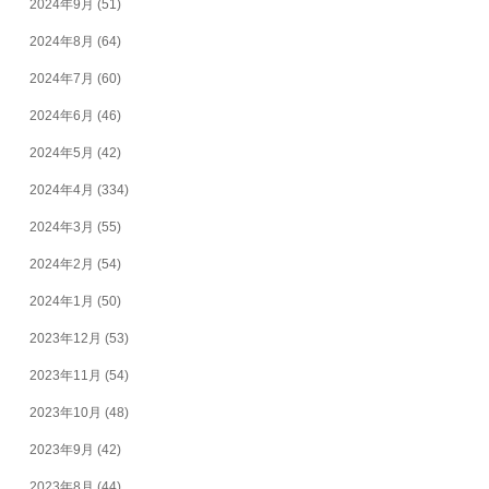
2024年9月
(51)
2024年8月
(64)
2024年7月
(60)
2024年6月
(46)
2024年5月
(42)
2024年4月
(334)
2024年3月
(55)
2024年2月
(54)
2024年1月
(50)
2023年12月
(53)
2023年11月
(54)
2023年10月
(48)
2023年9月
(42)
2023年8月
(44)