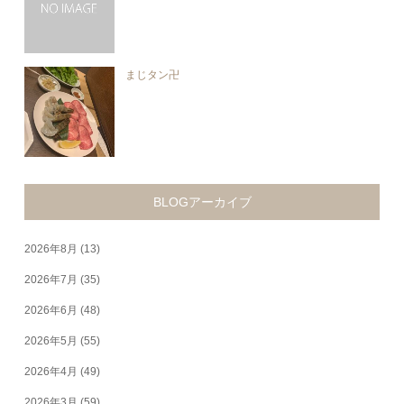
まじタン卍
BLOGアーカイブ
2026年8月
(13)
2026年7月
(35)
2026年6月
(48)
2026年5月
(55)
2026年4月
(49)
2026年3月
(59)