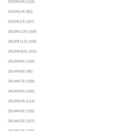
2015年3月
(110)
2015年2月
(95)
2015年1月
(107)
2014年12月
(104)
2014年11月
(105)
2014年10月
(102)
2014年9月
(105)
2014年8月
(90)
2014年7月
(108)
2014年6月
(100)
2014年5月
(112)
2014年4月
(135)
2014年3月
(157)
2014年2月
(100)