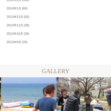
2014年1月
(84)
2013年12月
(93)
2013年11月
(39)
2013年10月
(29)
2013年9月
(33)
GALLERY