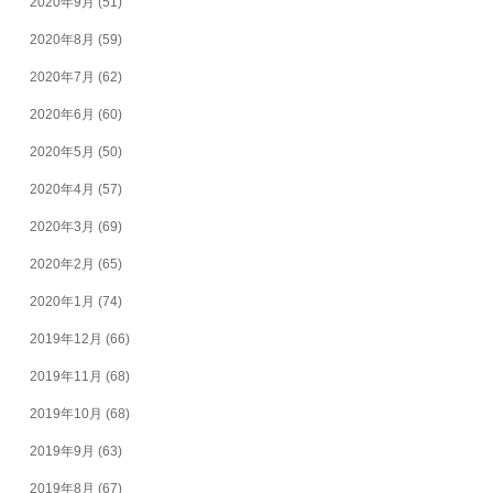
2020年9月
(51)
2020年8月
(59)
2020年7月
(62)
2020年6月
(60)
2020年5月
(50)
2020年4月
(57)
2020年3月
(69)
2020年2月
(65)
2020年1月
(74)
2019年12月
(66)
2019年11月
(68)
2019年10月
(68)
2019年9月
(63)
2019年8月
(67)