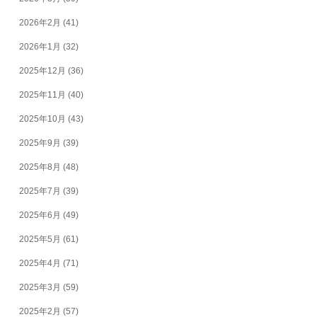
2026年2月
(41)
2026年1月
(32)
2025年12月
(36)
2025年11月
(40)
2025年10月
(43)
2025年9月
(39)
2025年8月
(48)
2025年7月
(39)
2025年6月
(49)
2025年5月
(61)
2025年4月
(71)
2025年3月
(59)
2025年2月
(57)