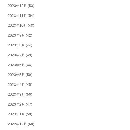
2023年12月
(53)
2023年11月
(54)
2023年10月
(48)
2023年9月
(42)
2023年8月
(44)
2023年7月
(49)
2023年6月
(44)
2023年5月
(50)
2023年4月
(45)
2023年3月
(50)
2023年2月
(47)
2023年1月
(59)
2022年12月
(68)