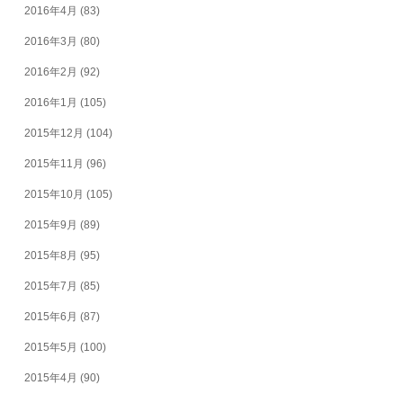
2016年4月
(83)
2016年3月
(80)
2016年2月
(92)
2016年1月
(105)
2015年12月
(104)
2015年11月
(96)
2015年10月
(105)
2015年9月
(89)
2015年8月
(95)
2015年7月
(85)
2015年6月
(87)
2015年5月
(100)
2015年4月
(90)