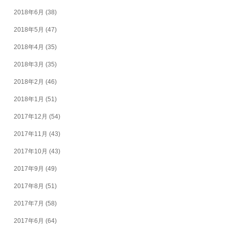
2018年6月
(38)
2018年5月
(47)
2018年4月
(35)
2018年3月
(35)
2018年2月
(46)
2018年1月
(51)
2017年12月
(54)
2017年11月
(43)
2017年10月
(43)
2017年9月
(49)
2017年8月
(51)
2017年7月
(58)
2017年6月
(64)