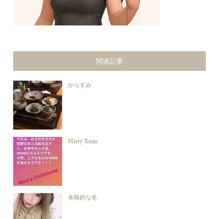
関連記事
からすみ
Merry Xmas
本格的な冬