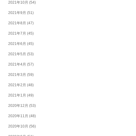
2021年10月
(54)
2021年9月
(51)
2021年8月
(47)
2021年7月
(45)
2021年6月
(45)
2021年5月
(53)
2021年4月
(57)
2021年3月
(59)
2021年2月
(48)
2021年1月
(49)
2020年12月
(53)
2020年11月
(48)
2020年10月
(56)