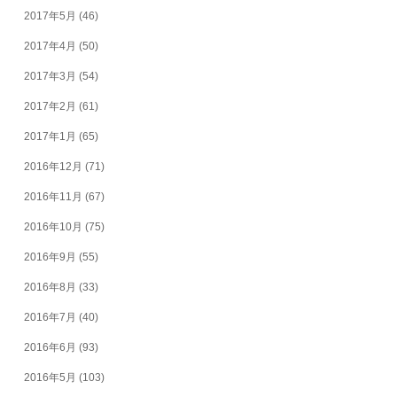
2017年5月
(46)
2017年4月
(50)
2017年3月
(54)
2017年2月
(61)
2017年1月
(65)
2016年12月
(71)
2016年11月
(67)
2016年10月
(75)
2016年9月
(55)
2016年8月
(33)
2016年7月
(40)
2016年6月
(93)
2016年5月
(103)