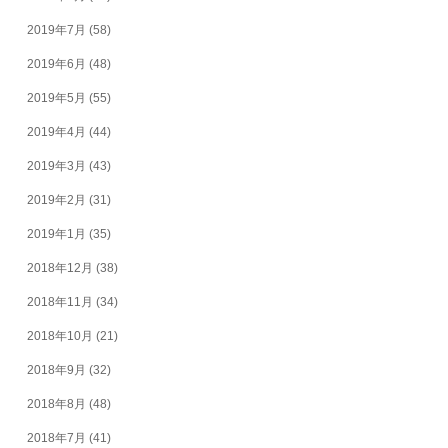
2019年7月
(58)
2019年6月
(48)
2019年5月
(55)
2019年4月
(44)
2019年3月
(43)
2019年2月
(31)
2019年1月
(35)
2018年12月
(38)
2018年11月
(34)
2018年10月
(21)
2018年9月
(32)
2018年8月
(48)
2018年7月
(41)