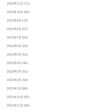
2022年11月
(71)
2022年10月
(85)
2022年9月
(76)
2022年8月
(67)
2022年7月
(62)
2022年6月
(50)
2022年5月
(51)
2022年4月
(46)
2022年3月
(51)
2022年2月
(54)
2022年1月
(66)
2021年12月
(65)
2021年11月
(56)