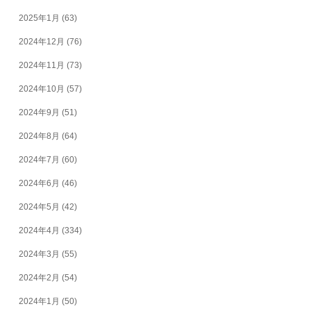
2025年1月
(63)
2024年12月
(76)
2024年11月
(73)
2024年10月
(57)
2024年9月
(51)
2024年8月
(64)
2024年7月
(60)
2024年6月
(46)
2024年5月
(42)
2024年4月
(334)
2024年3月
(55)
2024年2月
(54)
2024年1月
(50)