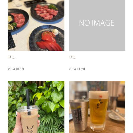
りこ
りこ
2024.04.29
2024.04.28