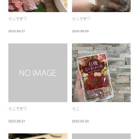
りこです♡
りこです♡
2024.09.27
2024.09.05
りこです♡
りこ
2024.08.27
2024.04.30