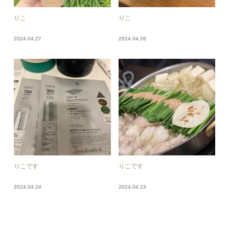
りこ
りこ
2024.04.27
2024.04.26
りこです
りこです
2024.04.24
2024.04.23