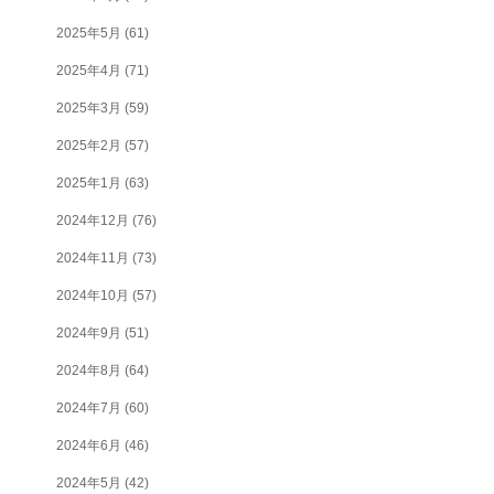
2025年5月
(61)
2025年4月
(71)
2025年3月
(59)
2025年2月
(57)
2025年1月
(63)
2024年12月
(76)
2024年11月
(73)
2024年10月
(57)
2024年9月
(51)
2024年8月
(64)
2024年7月
(60)
2024年6月
(46)
2024年5月
(42)