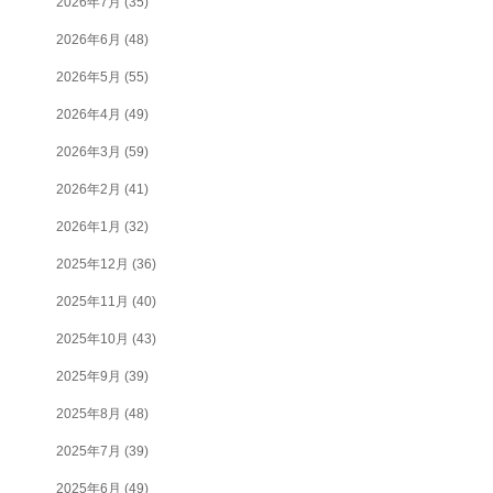
2026年7月
(35)
2026年6月
(48)
2026年5月
(55)
2026年4月
(49)
2026年3月
(59)
2026年2月
(41)
2026年1月
(32)
2025年12月
(36)
2025年11月
(40)
2025年10月
(43)
2025年9月
(39)
2025年8月
(48)
2025年7月
(39)
2025年6月
(49)