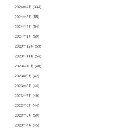
2024年4月
(334)
2024年3月
(55)
2024年2月
(54)
2024年1月
(50)
2023年12月
(53)
2023年11月
(54)
2023年10月
(48)
2023年9月
(42)
2023年8月
(44)
2023年7月
(49)
2023年6月
(44)
2023年5月
(50)
2023年4月
(45)