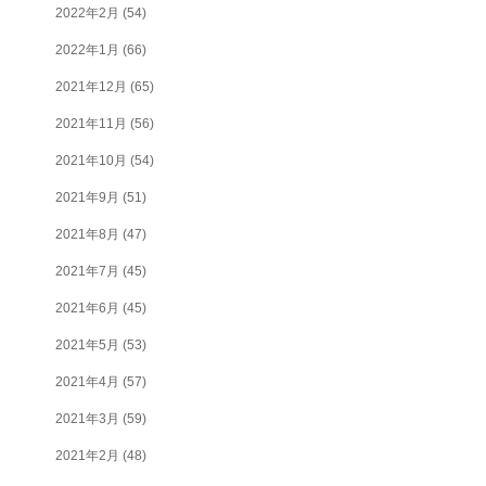
2022年2月
(54)
2022年1月
(66)
2021年12月
(65)
2021年11月
(56)
2021年10月
(54)
2021年9月
(51)
2021年8月
(47)
2021年7月
(45)
2021年6月
(45)
2021年5月
(53)
2021年4月
(57)
2021年3月
(59)
2021年2月
(48)