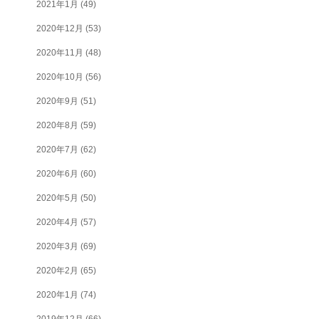
2021年1月
(49)
2020年12月
(53)
2020年11月
(48)
2020年10月
(56)
2020年9月
(51)
2020年8月
(59)
2020年7月
(62)
2020年6月
(60)
2020年5月
(50)
2020年4月
(57)
2020年3月
(69)
2020年2月
(65)
2020年1月
(74)
2019年12月
(66)