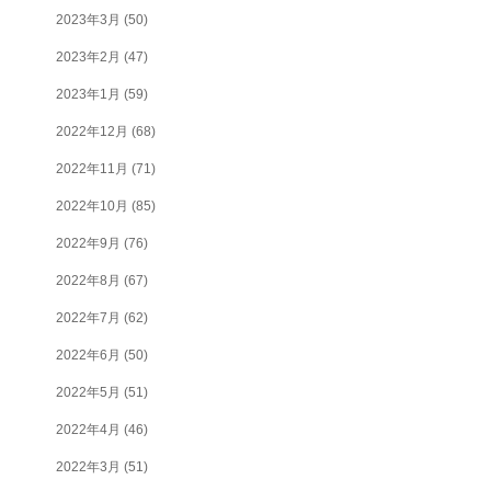
2023年3月
(50)
2023年2月
(47)
2023年1月
(59)
2022年12月
(68)
2022年11月
(71)
2022年10月
(85)
2022年9月
(76)
2022年8月
(67)
2022年7月
(62)
2022年6月
(50)
2022年5月
(51)
2022年4月
(46)
2022年3月
(51)