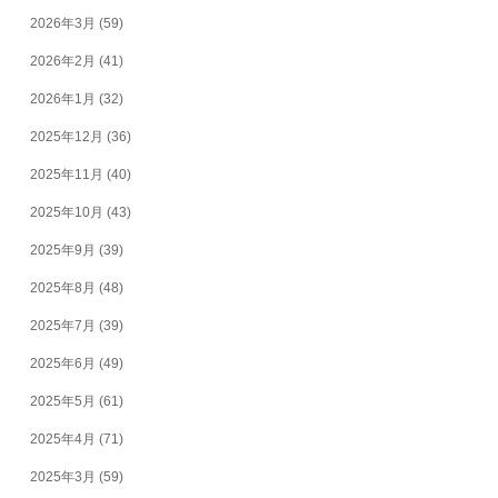
2026年3月
(59)
2026年2月
(41)
2026年1月
(32)
2025年12月
(36)
2025年11月
(40)
2025年10月
(43)
2025年9月
(39)
2025年8月
(48)
2025年7月
(39)
2025年6月
(49)
2025年5月
(61)
2025年4月
(71)
2025年3月
(59)