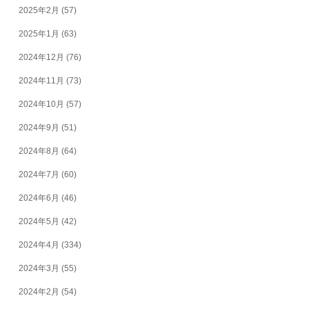
2025年2月
(57)
2025年1月
(63)
2024年12月
(76)
2024年11月
(73)
2024年10月
(57)
2024年9月
(51)
2024年8月
(64)
2024年7月
(60)
2024年6月
(46)
2024年5月
(42)
2024年4月
(334)
2024年3月
(55)
2024年2月
(54)