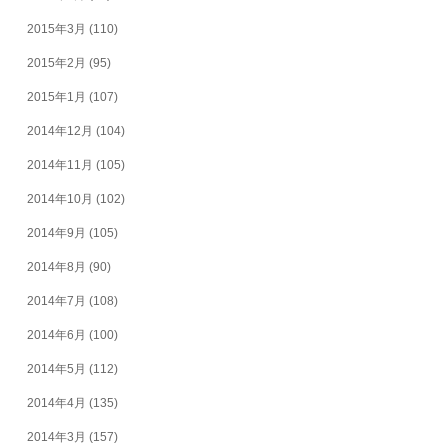
2015年3月
(110)
2015年2月
(95)
2015年1月
(107)
2014年12月
(104)
2014年11月
(105)
2014年10月
(102)
2014年9月
(105)
2014年8月
(90)
2014年7月
(108)
2014年6月
(100)
2014年5月
(112)
2014年4月
(135)
2014年3月
(157)