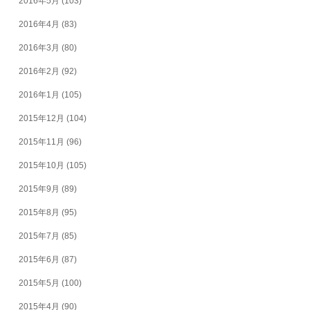
2016年5月
(103)
2016年4月
(83)
2016年3月
(80)
2016年2月
(92)
2016年1月
(105)
2015年12月
(104)
2015年11月
(96)
2015年10月
(105)
2015年9月
(89)
2015年8月
(95)
2015年7月
(85)
2015年6月
(87)
2015年5月
(100)
2015年4月
(90)