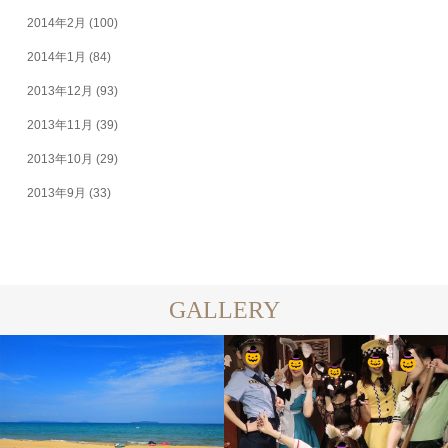
2014年2月
(100)
2014年1月
(84)
2013年12月
(93)
2013年11月
(39)
2013年10月
(29)
2013年9月
(33)
GALLERY