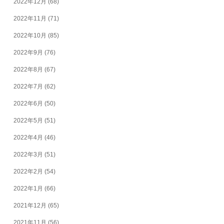
2022年12月
(68)
2022年11月
(71)
2022年10月
(85)
2022年9月
(76)
2022年8月
(67)
2022年7月
(62)
2022年6月
(50)
2022年5月
(51)
2022年4月
(46)
2022年3月
(51)
2022年2月
(54)
2022年1月
(66)
2021年12月
(65)
2021年11月
(56)