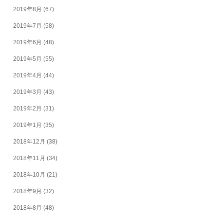
2019年8月
(67)
2019年7月
(58)
2019年6月
(48)
2019年5月
(55)
2019年4月
(44)
2019年3月
(43)
2019年2月
(31)
2019年1月
(35)
2018年12月
(38)
2018年11月
(34)
2018年10月
(21)
2018年9月
(32)
2018年8月
(48)