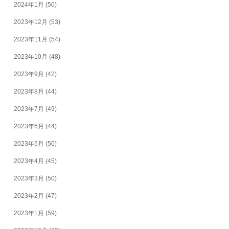
2024年1月
(50)
2023年12月
(53)
2023年11月
(54)
2023年10月
(48)
2023年9月
(42)
2023年8月
(44)
2023年7月
(49)
2023年6月
(44)
2023年5月
(50)
2023年4月
(45)
2023年3月
(50)
2023年2月
(47)
2023年1月
(59)