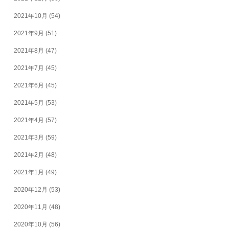
2021年10月
(54)
2021年9月
(51)
2021年8月
(47)
2021年7月
(45)
2021年6月
(45)
2021年5月
(53)
2021年4月
(57)
2021年3月
(59)
2021年2月
(48)
2021年1月
(49)
2020年12月
(53)
2020年11月
(48)
2020年10月
(56)