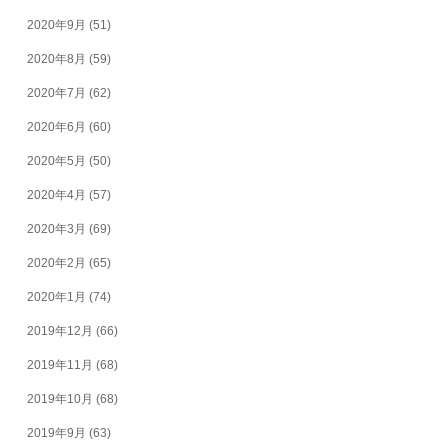
2020年9月
(51)
2020年8月
(59)
2020年7月
(62)
2020年6月
(60)
2020年5月
(50)
2020年4月
(57)
2020年3月
(69)
2020年2月
(65)
2020年1月
(74)
2019年12月
(66)
2019年11月
(68)
2019年10月
(68)
2019年9月
(63)