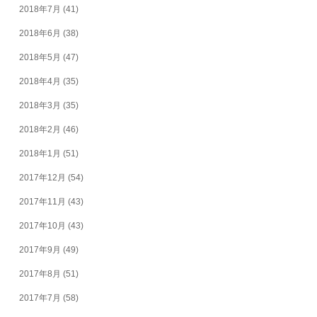
2018年7月
(41)
2018年6月
(38)
2018年5月
(47)
2018年4月
(35)
2018年3月
(35)
2018年2月
(46)
2018年1月
(51)
2017年12月
(54)
2017年11月
(43)
2017年10月
(43)
2017年9月
(49)
2017年8月
(51)
2017年7月
(58)