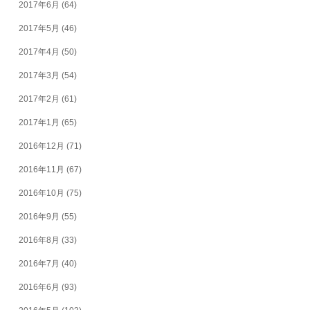
2017年6月
(64)
2017年5月
(46)
2017年4月
(50)
2017年3月
(54)
2017年2月
(61)
2017年1月
(65)
2016年12月
(71)
2016年11月
(67)
2016年10月
(75)
2016年9月
(55)
2016年8月
(33)
2016年7月
(40)
2016年6月
(93)