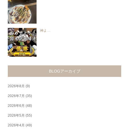
神よ…
BLOGアーカイブ
2026年8月
(9)
2026年7月
(35)
2026年6月
(48)
2026年5月
(55)
2026年4月
(49)