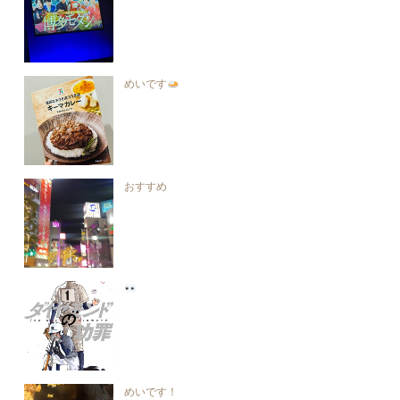
めいです
おすすめ
めいです！