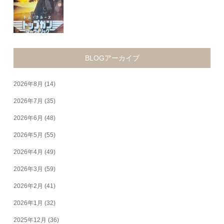
BLOGアーカイブ
2026年8月
(14)
2026年7月
(35)
2026年6月
(48)
2026年5月
(55)
2026年4月
(49)
2026年3月
(59)
2026年2月
(41)
2026年1月
(32)
2025年12月
(36)