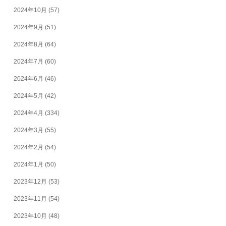
2024年10月
(57)
2024年9月
(51)
2024年8月
(64)
2024年7月
(60)
2024年6月
(46)
2024年5月
(42)
2024年4月
(334)
2024年3月
(55)
2024年2月
(54)
2024年1月
(50)
2023年12月
(53)
2023年11月
(54)
2023年10月
(48)