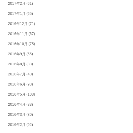
2017年2月
(61)
2017年1月
(65)
2016年12月
(71)
2016年11月
(67)
2016年10月
(75)
2016年9月
(55)
2016年8月
(33)
2016年7月
(40)
2016年6月
(93)
2016年5月
(103)
2016年4月
(83)
2016年3月
(80)
2016年2月
(92)