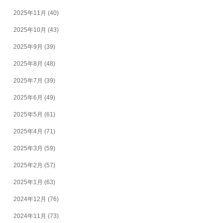
2025年11月
(40)
2025年10月
(43)
2025年9月
(39)
2025年8月
(48)
2025年7月
(39)
2025年6月
(49)
2025年5月
(61)
2025年4月
(71)
2025年3月
(59)
2025年2月
(57)
2025年1月
(63)
2024年12月
(76)
2024年11月
(73)