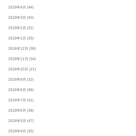
2019年4月
(44)
2019年3月
(43)
2019年2月
(31)
2019年1月
(35)
2018年12月
(38)
2018年11月
(34)
2018年10月
(21)
2018年9月
(32)
2018年8月
(48)
2018年7月
(41)
2018年6月
(38)
2018年5月
(47)
2018年4月
(35)