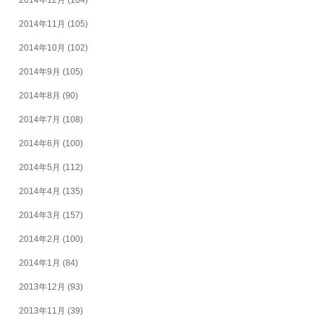
2014年12月
(104)
2014年11月
(105)
2014年10月
(102)
2014年9月
(105)
2014年8月
(90)
2014年7月
(108)
2014年6月
(100)
2014年5月
(112)
2014年4月
(135)
2014年3月
(157)
2014年2月
(100)
2014年1月
(84)
2013年12月
(93)
2013年11月
(39)