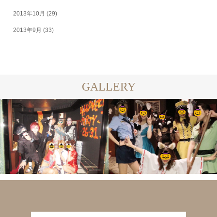
2013年10月
(29)
2013年9月
(33)
GALLERY