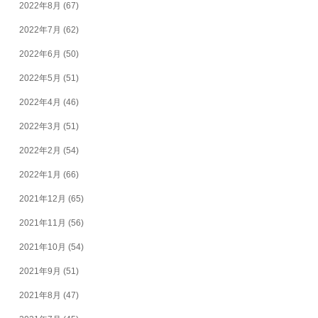
2022年8月
(67)
2022年7月
(62)
2022年6月
(50)
2022年5月
(51)
2022年4月
(46)
2022年3月
(51)
2022年2月
(54)
2022年1月
(66)
2021年12月
(65)
2021年11月
(56)
2021年10月
(54)
2021年9月
(51)
2021年8月
(47)