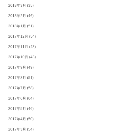
2018年3月
(35)
2018年2月
(46)
2018年1月
(51)
2017年12月
(54)
2017年11月
(43)
2017年10月
(43)
2017年9月
(49)
2017年8月
(51)
2017年7月
(58)
2017年6月
(64)
2017年5月
(46)
2017年4月
(50)
2017年3月
(54)