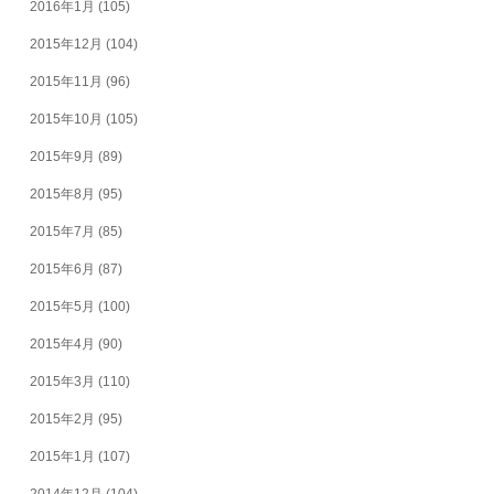
2016年1月
(105)
2015年12月
(104)
2015年11月
(96)
2015年10月
(105)
2015年9月
(89)
2015年8月
(95)
2015年7月
(85)
2015年6月
(87)
2015年5月
(100)
2015年4月
(90)
2015年3月
(110)
2015年2月
(95)
2015年1月
(107)