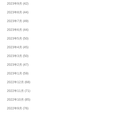
2023年9月
(42)
2023年8月
(44)
2023年7月
(49)
2023年6月
(44)
2023年5月
(50)
2023年4月
(45)
2023年3月
(50)
2023年2月
(47)
2023年1月
(59)
2022年12月
(68)
2022年11月
(71)
2022年10月
(85)
2022年9月
(76)