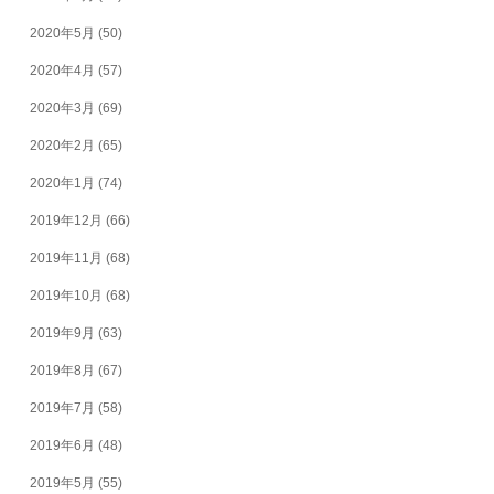
2020年5月
(50)
2020年4月
(57)
2020年3月
(69)
2020年2月
(65)
2020年1月
(74)
2019年12月
(66)
2019年11月
(68)
2019年10月
(68)
2019年9月
(63)
2019年8月
(67)
2019年7月
(58)
2019年6月
(48)
2019年5月
(55)