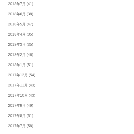
2018年7月
(41)
2018年6月
(38)
2018年5月
(47)
2018年4月
(35)
2018年3月
(35)
2018年2月
(46)
2018年1月
(51)
2017年12月
(54)
2017年11月
(43)
2017年10月
(43)
2017年9月
(49)
2017年8月
(51)
2017年7月
(58)