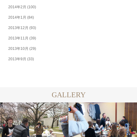
2014年2月
(100)
2014年1月
(84)
2013年12月
(93)
2013年11月
(39)
2013年10月
(29)
2013年9月
(33)
GALLERY