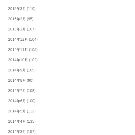
2015年3月
(110)
2015年2月
(95)
2015年1月
(107)
2014年12月
(104)
2014年11月
(105)
2014年10月
(102)
2014年9月
(105)
2014年8月
(90)
2014年7月
(108)
2014年6月
(100)
2014年5月
(112)
2014年4月
(135)
2014年3月
(157)