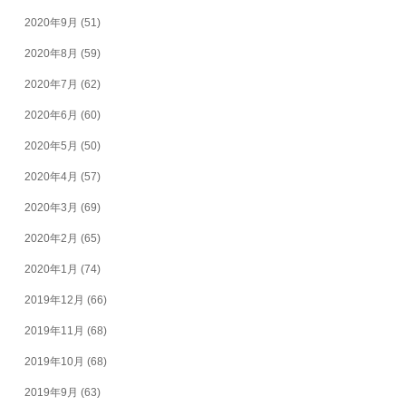
2020年9月
(51)
2020年8月
(59)
2020年7月
(62)
2020年6月
(60)
2020年5月
(50)
2020年4月
(57)
2020年3月
(69)
2020年2月
(65)
2020年1月
(74)
2019年12月
(66)
2019年11月
(68)
2019年10月
(68)
2019年9月
(63)