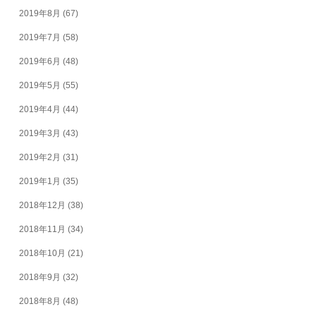
2019年8月
(67)
2019年7月
(58)
2019年6月
(48)
2019年5月
(55)
2019年4月
(44)
2019年3月
(43)
2019年2月
(31)
2019年1月
(35)
2018年12月
(38)
2018年11月
(34)
2018年10月
(21)
2018年9月
(32)
2018年8月
(48)