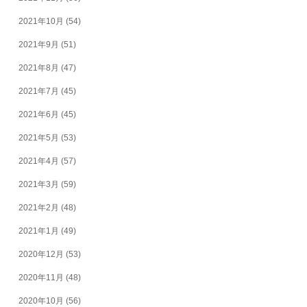
2021年10月
(54)
2021年9月
(51)
2021年8月
(47)
2021年7月
(45)
2021年6月
(45)
2021年5月
(53)
2021年4月
(57)
2021年3月
(59)
2021年2月
(48)
2021年1月
(49)
2020年12月
(53)
2020年11月
(48)
2020年10月
(56)