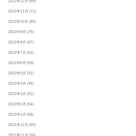
2022年12月
(68)
2022年11月
(71)
2022年10月
(85)
2022年9月
(76)
2022年8月
(67)
2022年7月
(62)
2022年6月
(50)
2022年5月
(51)
2022年4月
(46)
2022年3月
(51)
2022年2月
(54)
2022年1月
(66)
2021年12月
(65)
2021年11月
(56)