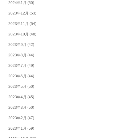
2024年1月
(50)
2023年12月
(53)
2023年11月
(54)
2023年10月
(48)
2023年9月
(42)
2023年8月
(44)
2023年7月
(49)
2023年6月
(44)
2023年5月
(50)
2023年4月
(45)
2023年3月
(50)
2023年2月
(47)
2023年1月
(59)