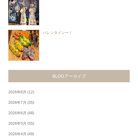
バレンタインー！
BLOGアーカイブ
2026年8月
(12)
2026年7月
(35)
2026年6月
(48)
2026年5月
(55)
2026年4月
(49)