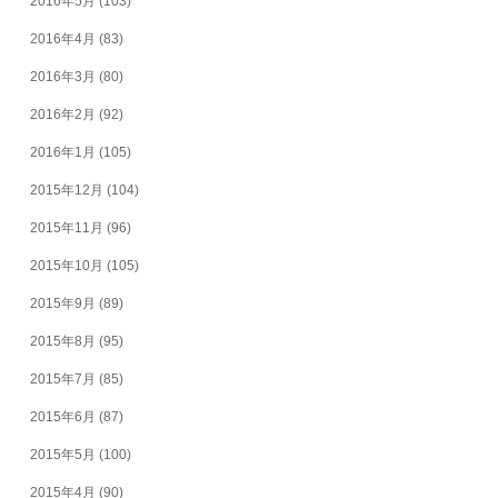
2016年5月
(103)
2016年4月
(83)
2016年3月
(80)
2016年2月
(92)
2016年1月
(105)
2015年12月
(104)
2015年11月
(96)
2015年10月
(105)
2015年9月
(89)
2015年8月
(95)
2015年7月
(85)
2015年6月
(87)
2015年5月
(100)
2015年4月
(90)