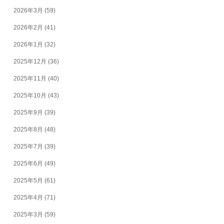
2026年3月
(59)
2026年2月
(41)
2026年1月
(32)
2025年12月
(36)
2025年11月
(40)
2025年10月
(43)
2025年9月
(39)
2025年8月
(48)
2025年7月
(39)
2025年6月
(49)
2025年5月
(61)
2025年4月
(71)
2025年3月
(59)