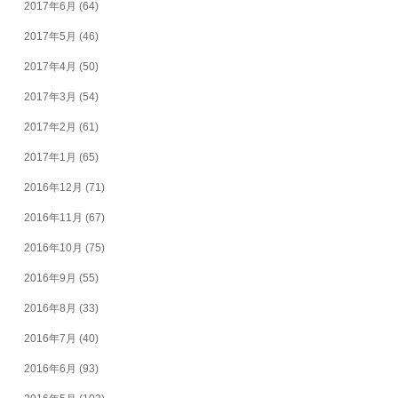
2017年6月
(64)
2017年5月
(46)
2017年4月
(50)
2017年3月
(54)
2017年2月
(61)
2017年1月
(65)
2016年12月
(71)
2016年11月
(67)
2016年10月
(75)
2016年9月
(55)
2016年8月
(33)
2016年7月
(40)
2016年6月
(93)