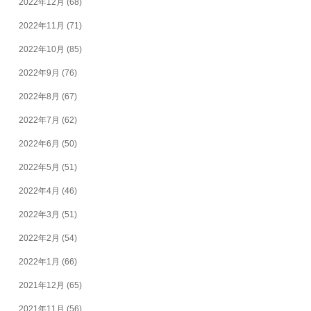
2022年12月
(68)
2022年11月
(71)
2022年10月
(85)
2022年9月
(76)
2022年8月
(67)
2022年7月
(62)
2022年6月
(50)
2022年5月
(51)
2022年4月
(46)
2022年3月
(51)
2022年2月
(54)
2022年1月
(66)
2021年12月
(65)
2021年11月
(56)