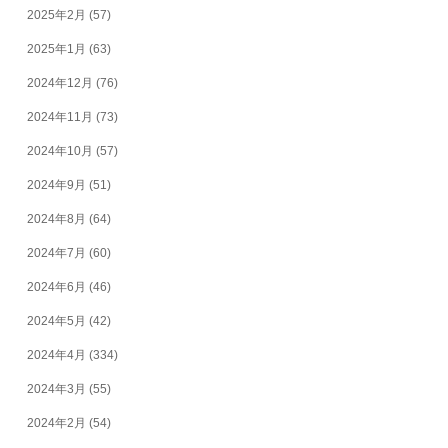
2025年2月
(57)
2025年1月
(63)
2024年12月
(76)
2024年11月
(73)
2024年10月
(57)
2024年9月
(51)
2024年8月
(64)
2024年7月
(60)
2024年6月
(46)
2024年5月
(42)
2024年4月
(334)
2024年3月
(55)
2024年2月
(54)