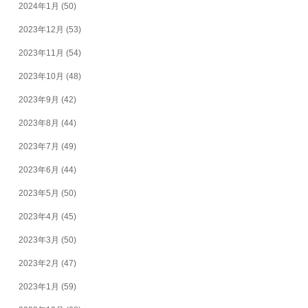
2024年1月
(50)
2023年12月
(53)
2023年11月
(54)
2023年10月
(48)
2023年9月
(42)
2023年8月
(44)
2023年7月
(49)
2023年6月
(44)
2023年5月
(50)
2023年4月
(45)
2023年3月
(50)
2023年2月
(47)
2023年1月
(59)