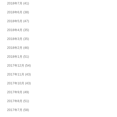
2018年7月
(41)
2018年6月
(38)
2018年5月
(47)
2018年4月
(35)
2018年3月
(35)
2018年2月
(46)
2018年1月
(51)
2017年12月
(54)
2017年11月
(43)
2017年10月
(43)
2017年9月
(49)
2017年8月
(51)
2017年7月
(58)