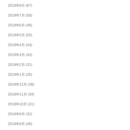
2019年8月
(67)
2019年7月
(58)
2019年6月
(48)
2019年5月
(55)
2019年4月
(44)
2019年3月
(43)
2019年2月
(31)
2019年1月
(35)
2018年12月
(38)
2018年11月
(34)
2018年10月
(21)
2018年9月
(32)
2018年8月
(48)