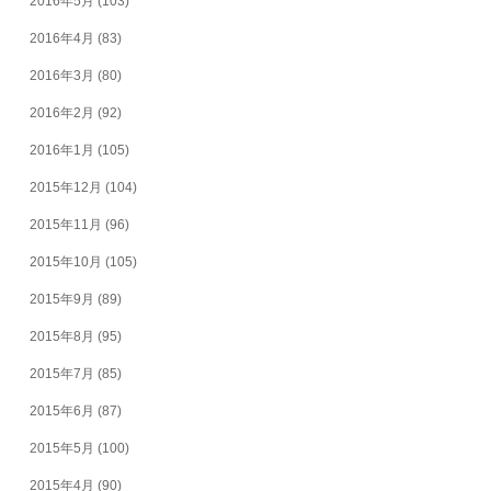
2016年5月
(103)
2016年4月
(83)
2016年3月
(80)
2016年2月
(92)
2016年1月
(105)
2015年12月
(104)
2015年11月
(96)
2015年10月
(105)
2015年9月
(89)
2015年8月
(95)
2015年7月
(85)
2015年6月
(87)
2015年5月
(100)
2015年4月
(90)