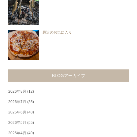
最近のお気に入り
BLOGアーカイブ
2026年8月
(12)
2026年7月
(35)
2026年6月
(48)
2026年5月
(55)
2026年4月
(49)