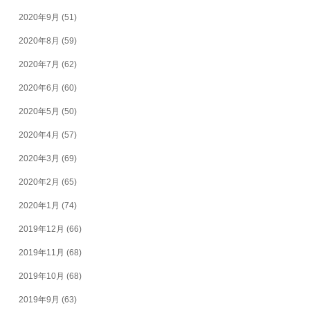
2020年9月
(51)
2020年8月
(59)
2020年7月
(62)
2020年6月
(60)
2020年5月
(50)
2020年4月
(57)
2020年3月
(69)
2020年2月
(65)
2020年1月
(74)
2019年12月
(66)
2019年11月
(68)
2019年10月
(68)
2019年9月
(63)