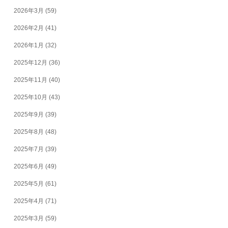
2026年3月
(59)
2026年2月
(41)
2026年1月
(32)
2025年12月
(36)
2025年11月
(40)
2025年10月
(43)
2025年9月
(39)
2025年8月
(48)
2025年7月
(39)
2025年6月
(49)
2025年5月
(61)
2025年4月
(71)
2025年3月
(59)