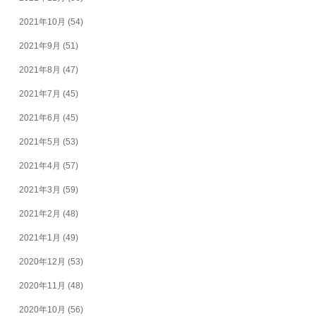
2021年10月
(54)
2021年9月
(51)
2021年8月
(47)
2021年7月
(45)
2021年6月
(45)
2021年5月
(53)
2021年4月
(57)
2021年3月
(59)
2021年2月
(48)
2021年1月
(49)
2020年12月
(53)
2020年11月
(48)
2020年10月
(56)