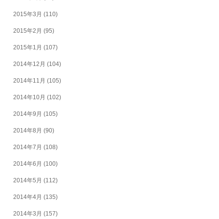
2015年3月
(110)
2015年2月
(95)
2015年1月
(107)
2014年12月
(104)
2014年11月
(105)
2014年10月
(102)
2014年9月
(105)
2014年8月
(90)
2014年7月
(108)
2014年6月
(100)
2014年5月
(112)
2014年4月
(135)
2014年3月
(157)