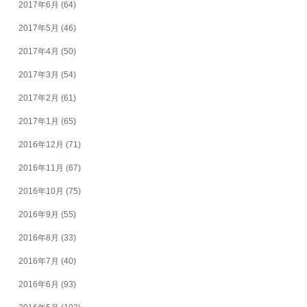
2017年6月
(64)
2017年5月
(46)
2017年4月
(50)
2017年3月
(54)
2017年2月
(61)
2017年1月
(65)
2016年12月
(71)
2016年11月
(67)
2016年10月
(75)
2016年9月
(55)
2016年8月
(33)
2016年7月
(40)
2016年6月
(93)