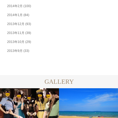
2014年2月
(100)
2014年1月
(84)
2013年12月
(93)
2013年11月
(39)
2013年10月
(29)
2013年9月
(33)
GALLERY