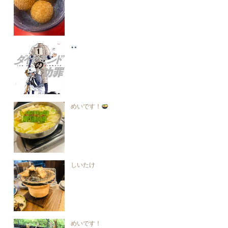
めいです！
しいたけ
めいです！