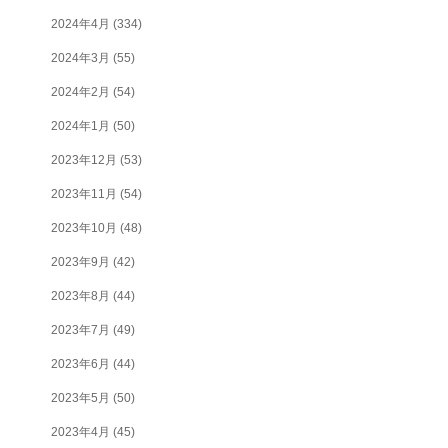
2024年4月
(334)
2024年3月
(55)
2024年2月
(54)
2024年1月
(50)
2023年12月
(53)
2023年11月
(54)
2023年10月
(48)
2023年9月
(42)
2023年8月
(44)
2023年7月
(49)
2023年6月
(44)
2023年5月
(50)
2023年4月
(45)