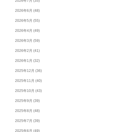
2026年7月
(35)
2026年6月
(48)
2026年5月
(55)
2026年4月
(49)
2026年3月
(59)
2026年2月
(41)
2026年1月
(32)
2025年12月
(36)
2025年11月
(40)
2025年10月
(43)
2025年9月
(39)
2025年8月
(48)
2025年7月
(39)
2025年6月
(49)