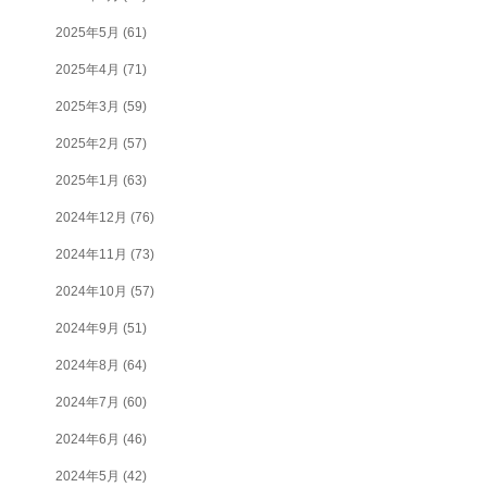
2025年5月
(61)
2025年4月
(71)
2025年3月
(59)
2025年2月
(57)
2025年1月
(63)
2024年12月
(76)
2024年11月
(73)
2024年10月
(57)
2024年9月
(51)
2024年8月
(64)
2024年7月
(60)
2024年6月
(46)
2024年5月
(42)