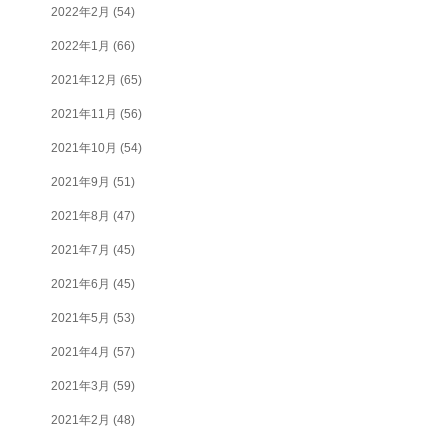
2022年2月
(54)
2022年1月
(66)
2021年12月
(65)
2021年11月
(56)
2021年10月
(54)
2021年9月
(51)
2021年8月
(47)
2021年7月
(45)
2021年6月
(45)
2021年5月
(53)
2021年4月
(57)
2021年3月
(59)
2021年2月
(48)