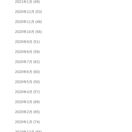
2021年1月
(49)
2020年12月
(53)
2020年11月
(48)
2020年10月
(56)
2020年9月
(51)
2020年8月
(59)
2020年7月
(62)
2020年6月
(60)
2020年5月
(50)
2020年4月
(57)
2020年3月
(69)
2020年2月
(65)
2020年1月
(74)
2019年12月
(66)