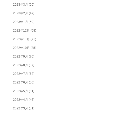
2023年3月
(50)
2023年2月
(47)
2023年1月
(59)
2022年12月
(68)
2022年11月
(71)
2022年10月
(85)
2022年9月
(76)
2022年8月
(67)
2022年7月
(62)
2022年6月
(50)
2022年5月
(51)
2022年4月
(46)
2022年3月
(51)