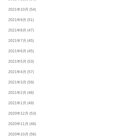
2021年10月
(54)
2021年9月
(51)
2021年8月
(47)
2021年7月
(45)
2021年6月
(45)
2021年5月
(53)
2021年4月
(57)
2021年3月
(59)
2021年2月
(48)
2021年1月
(49)
2020年12月
(53)
2020年11月
(48)
2020年10月
(56)