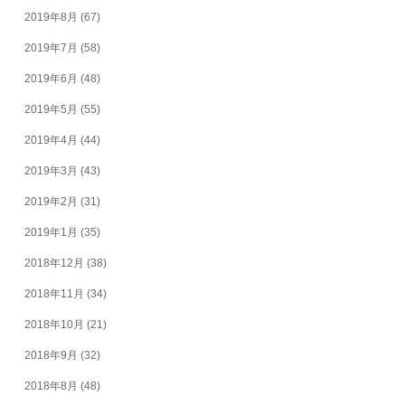
2019年8月
(67)
2019年7月
(58)
2019年6月
(48)
2019年5月
(55)
2019年4月
(44)
2019年3月
(43)
2019年2月
(31)
2019年1月
(35)
2018年12月
(38)
2018年11月
(34)
2018年10月
(21)
2018年9月
(32)
2018年8月
(48)