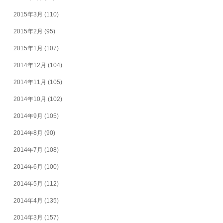
2015年3月
(110)
2015年2月
(95)
2015年1月
(107)
2014年12月
(104)
2014年11月
(105)
2014年10月
(102)
2014年9月
(105)
2014年8月
(90)
2014年7月
(108)
2014年6月
(100)
2014年5月
(112)
2014年4月
(135)
2014年3月
(157)