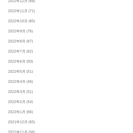
2022年12月
(68)
2022年11月
(71)
2022年10月
(85)
2022年9月
(76)
2022年8月
(67)
2022年7月
(62)
2022年6月
(50)
2022年5月
(51)
2022年4月
(46)
2022年3月
(51)
2022年2月
(54)
2022年1月
(66)
2021年12月
(65)
2021年11月
(56)