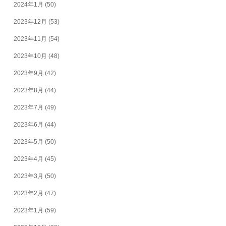
2024年1月
(50)
2023年12月
(53)
2023年11月
(54)
2023年10月
(48)
2023年9月
(42)
2023年8月
(44)
2023年7月
(49)
2023年6月
(44)
2023年5月
(50)
2023年4月
(45)
2023年3月
(50)
2023年2月
(47)
2023年1月
(59)