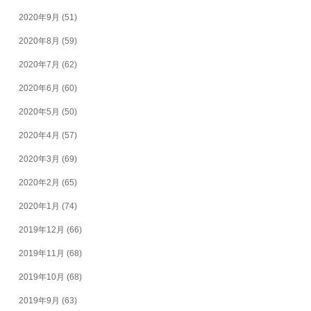
2020年9月
(51)
2020年8月
(59)
2020年7月
(62)
2020年6月
(60)
2020年5月
(50)
2020年4月
(57)
2020年3月
(69)
2020年2月
(65)
2020年1月
(74)
2019年12月
(66)
2019年11月
(68)
2019年10月
(68)
2019年9月
(63)