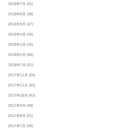
2018年7月
(41)
2018年6月
(38)
2018年5月
(47)
2018年4月
(35)
2018年3月
(35)
2018年2月
(46)
2018年1月
(51)
2017年12月
(54)
2017年11月
(43)
2017年10月
(43)
2017年9月
(49)
2017年8月
(51)
2017年7月
(58)