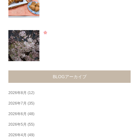
BLOGアーカイブ
2026年8月
(12)
2026年7月
(35)
2026年6月
(48)
2026年5月
(55)
2026年4月
(49)