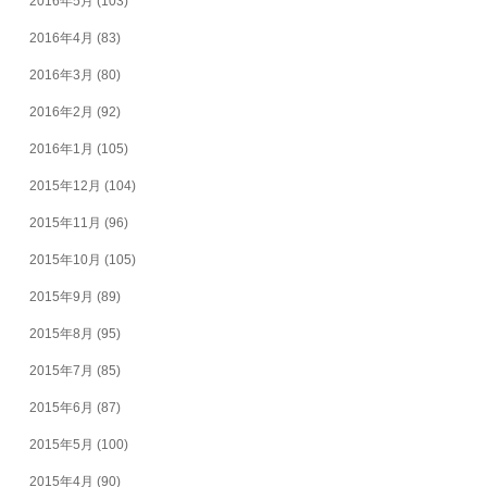
2016年5月
(103)
2016年4月
(83)
2016年3月
(80)
2016年2月
(92)
2016年1月
(105)
2015年12月
(104)
2015年11月
(96)
2015年10月
(105)
2015年9月
(89)
2015年8月
(95)
2015年7月
(85)
2015年6月
(87)
2015年5月
(100)
2015年4月
(90)