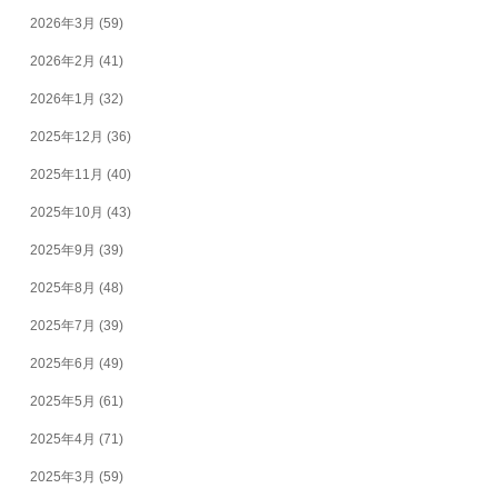
2026年3月
(59)
2026年2月
(41)
2026年1月
(32)
2025年12月
(36)
2025年11月
(40)
2025年10月
(43)
2025年9月
(39)
2025年8月
(48)
2025年7月
(39)
2025年6月
(49)
2025年5月
(61)
2025年4月
(71)
2025年3月
(59)