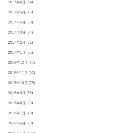
2017年6月
(64)
2017年5月
(46)
2017年4月
(50)
2017年3月
(54)
2017年2月
(61)
2017年1月
(65)
2016年12月
(71)
2016年11月
(67)
2016年10月
(75)
2016年9月
(55)
2016年8月
(33)
2016年7月
(40)
2016年6月
(93)