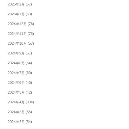
2025年2月
(57)
2025年1月
(63)
2024年12月
(76)
2024年11月
(73)
2024年10月
(57)
2024年9月
(51)
2024年8月
(64)
2024年7月
(60)
2024年6月
(46)
2024年5月
(42)
2024年4月
(334)
2024年3月
(55)
2024年2月
(54)