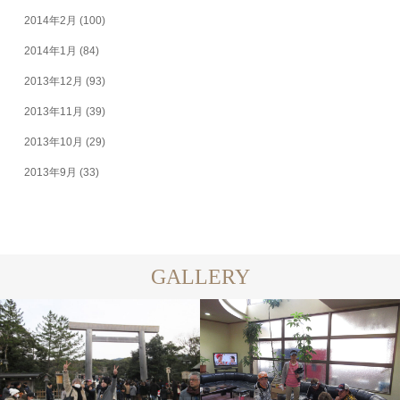
2014年2月
(100)
2014年1月
(84)
2013年12月
(93)
2013年11月
(39)
2013年10月
(29)
2013年9月
(33)
GALLERY